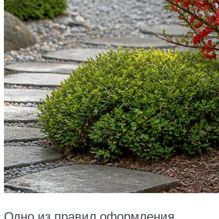
Одно из правил оформления