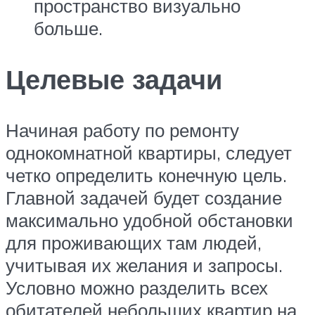
пространство визуально
больше.
Целевые задачи
Начиная работу по ремонту
однокомнатной квартиры, следует
четко определить конечную цель.
Главной задачей будет создание
максимально удобной обстановки
для проживающих там людей,
учитывая их желания и запросы.
Условно можно разделить всех
обитателей небольших квартир на