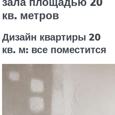
зала площадью 20
кв. метров
Дизайн квартиры 20
кв. м: все поместится