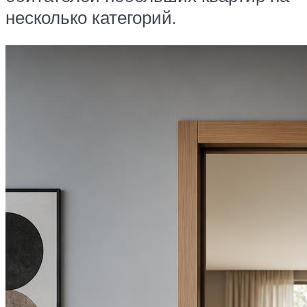
несколько категорий.