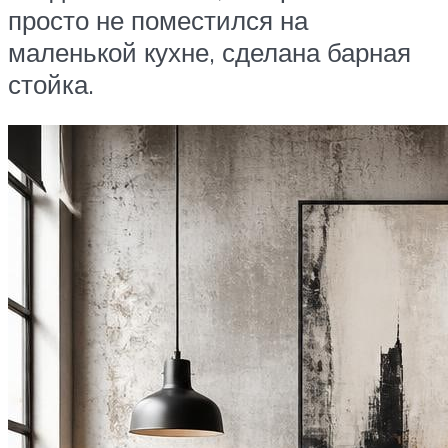
просто не поместился на
маленькой кухне, сделана барная
стойка.