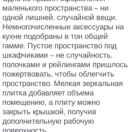
маленького пространства – ни
одной лишней, случайной вещи.
Немногочисленные аксессуары на
кухне подобраны в тон общей
гамме. Пустое пространство под
шкафчиками – не случайность,
полочками и рейлингами пришлось
пожертвовать, чтобы облегчить
пространство. Мелкая зеркальная
плитка добавляет объема
помещению, а плиту можно
закрыть крышкой, получив
дополнительную рабочую
поверхность.