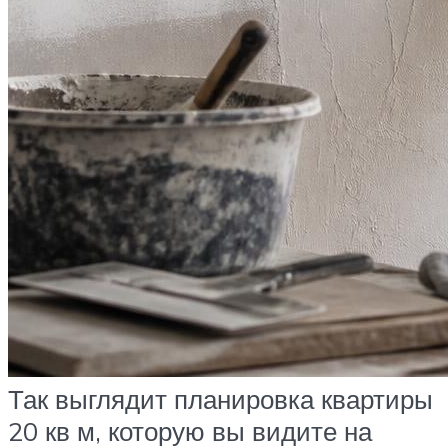
Так выглядит планировка квартиры
20 кв м, которую вы видите на