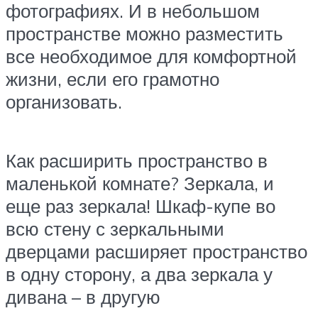
фотографиях. И в небольшом
пространстве можно разместить
все необходимое для комфортной
жизни, если его грамотно
организовать.
Как расширить пространство в
маленькой комнате? Зеркала, и
еще раз зеркала! Шкаф-купе во
всю стену с зеркальными
дверцами расширяет пространство
в одну сторону, а два зеркала у
дивана – в другую