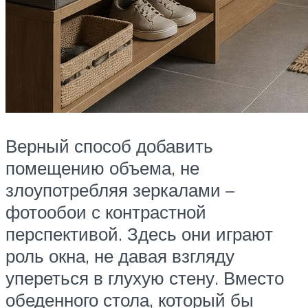
Верный способ добавить
помещению объема, не
злоупотребляя зеркалами –
фотообои с контрастной
перспективой. Здесь они играют
роль окна, не давая взгляду
упереться в глухую стену. Вместо
обеденного стола, который бы