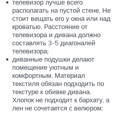
телевизор лучше всего
располагать на пустой стене. Не
стоит вещать его у окна или над
кроватью. Расстояние от
телевизора и дивана должно
составлять 3-5 диагоналей
телевизора;
диванные подушки делают
помещение уютным и
комфортным. Материал
текстиля обязан подходить по
текстуре к обивке дивана.
Хлопок не подходит к бархату, а
лен не сочетается с велюром;