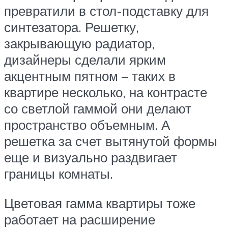
превратили в стол-подставку для
синтезатора. Решетку,
закрывающую радиатор,
дизайнеры сделали ярким
акцентным пятном – таких в
квартире несколько, на контрасте
со светлой гаммой они делают
пространство объемным. А
решетка за счет вытянутой формы
еще и визуально раздвигает
границы комнаты.
Цветовая гамма квартиры тоже
работает на расширение