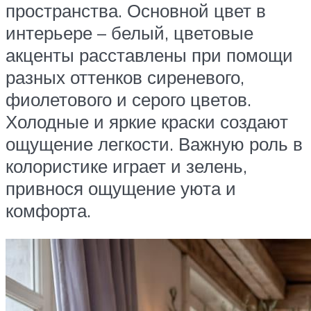
пространства. Основной цвет в
интерьере – белый, цветовые
акценты расставлены при помощи
разных оттенков сиреневого,
фиолетового и серого цветов.
Холодные и яркие краски создают
ощущение легкости. Важную роль в
колористике играет и зелень,
привнося ощущение уюта и
комфорта.