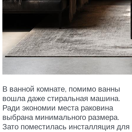
В ванной комнате, помимо ванны
вошла даже стиральная машина.
Ради экономии места раковина
выбрана минимального размера.
Зато поместилась инсталляция для