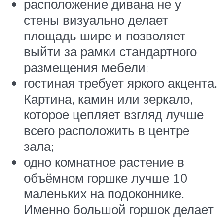
расположение дивана не у
стены визуально делает
площадь шире и позволяет
выйти за рамки стандартного
размещения мебели;
гостиная требует яркого акцента.
Картина, камин или зеркало,
которое цепляет взгляд лучше
всего расположить в центре
зала;
одно комнатное растение в
объёмном горшке лучше 10
маленьких на подоконнике.
Именно большой горшок делает