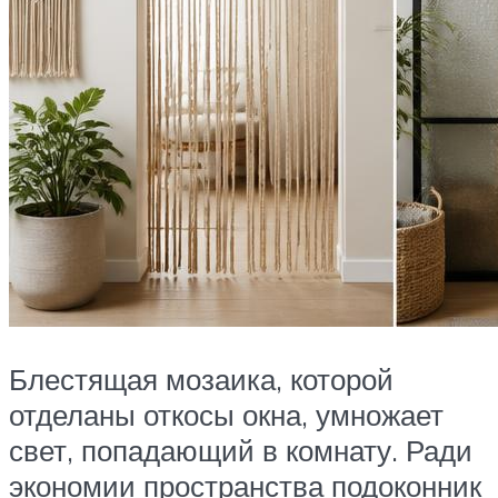
Блестящая мозаика, которой
отделаны откосы окна, умножает
свет, попадающий в комнату. Ради
экономии пространства подоконник