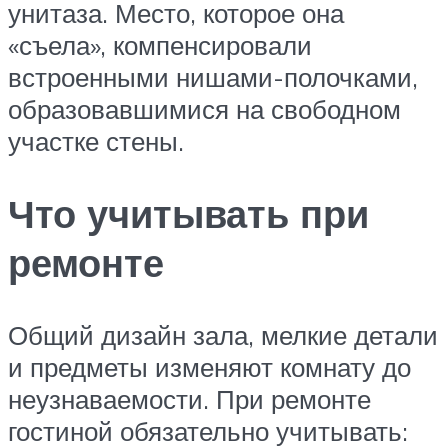
унитаза. Место, которое она
«съела», компенсировали
встроенными нишами-полочками,
образовавшимися на свободном
участке стены.
Что учитывать при
ремонте
Общий дизайн зала, мелкие детали
и предметы изменяют комнату до
неузнаваемости. При ремонте
гостиной обязательно учитывать: