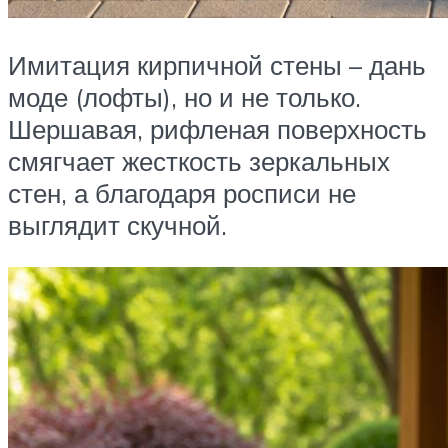
Имитация кирпичной стены – дань
моде (лофты), но и не только.
Шершавая, рифленая поверхность
смягчает жесткость зеркальных
стен, а благодаря росписи не
выглядит скучной.