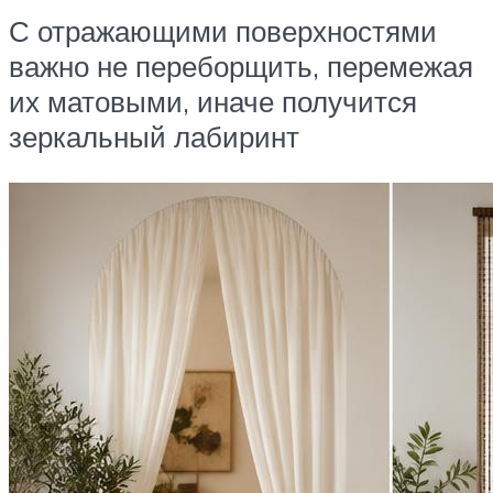
С отражающими поверхностями
важно не переборщить, перемежая
их матовыми, иначе получится
зеркальный лабиринт