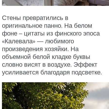
Стены превратились в
оригинальное панно. На белом
фоне – цитаты из финского эпоса
«Калевала» — любимого
произведения хозяйки. На
объемной белой кладке буквы
словно висят в воздухе. Эффект
усиливается благодаря подсветке.