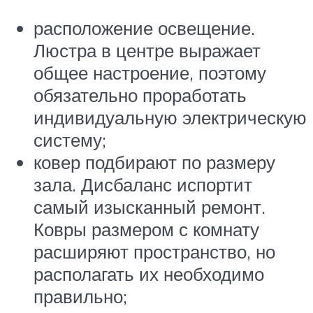
расположение освещение.
Люстра в центре выражает
общее настроение, поэтому
обязательно проработать
индивидуальную электрическую
систему;
ковер подбирают по размеру
зала. Дисбаланс испортит
самый изысканный ремонт.
Ковры размером с комнату
расширяют пространство, но
располагать их необходимо
правильно;