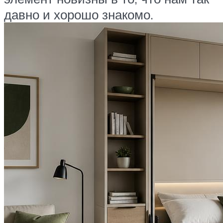
давно и хорошо знакомо.