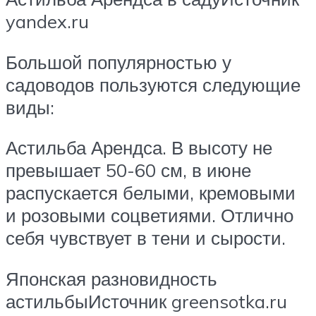
yandex.ru
Большой популярностью у
садоводов пользуются следующие
виды:
Астильба Арендса. В высоту не
превышает 50-60 см, в июне
распускается белыми, кремовыми
и розовыми соцветиями. Отлично
себя чувствует в тени и сырости.
Японская разновидность
астильбыИсточник greensotka.ru