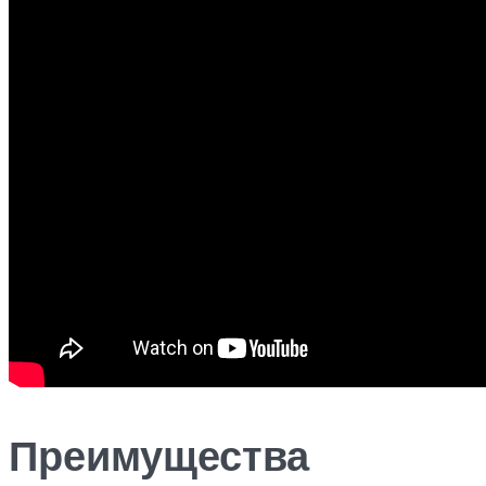
Преимущества