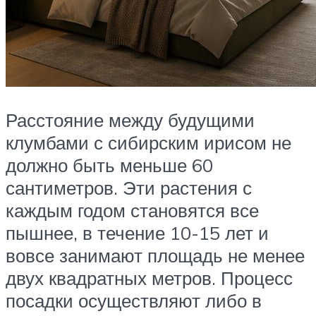
Расстояние между будущими
клумбами с сибирским ирисом не
должно быть меньше 60
сантиметров. Эти растения с
каждым годом становятся все
пышнее, в течение 10-15 лет и
вовсе занимают площадь не менее
двух квадратных метров. Процесс
посадки осуществляют либо в