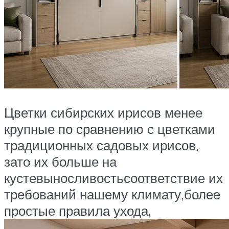
Цветки сибирских ирисов менее
крупные по сравнению с цветками
традиционных садовых ирисов,
зато их больше на
кустевыносливостьсоответствие их
требований нашему климату,более
простые правила ухода,