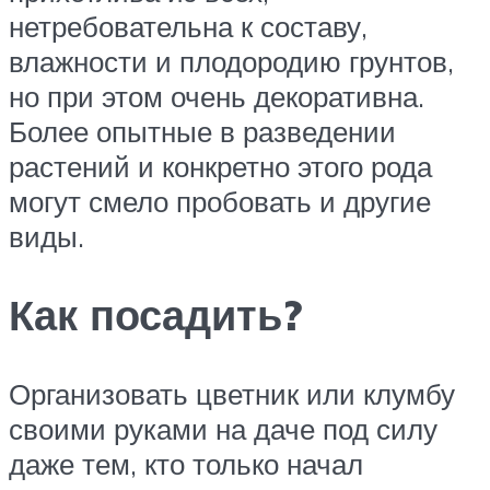
нетребовательна к составу,
влажности и плодородию грунтов,
но при этом очень декоративна.
Более опытные в разведении
растений и конкретно этого рода
могут смело пробовать и другие
виды.
Как посадить?
Организовать цветник или клумбу
своими руками на даче под силу
даже тем, кто только начал