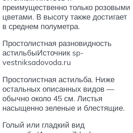
преимущественно только розовыми
цветами. В высоту также достигает
в среднем полуметра.
Простолистная разновидность
астильбыИсточник sp-
vestniksadovoda.ru
Простолистная астильба. Ниже
остальных описанных видов —
обычно около 45 см. Листья
насыщенно зеленые и блестящие.
Голый или гладкий вид