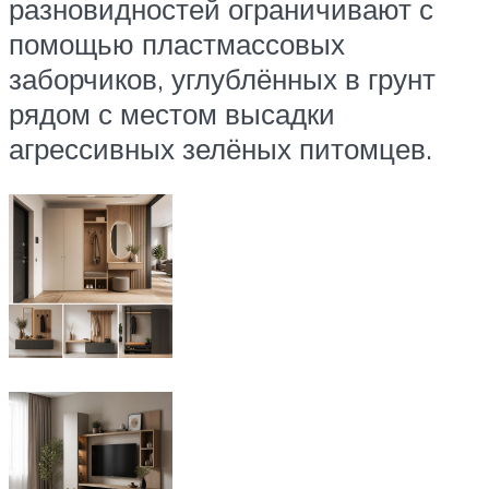
разновидностей ограничивают с
помощью пластмассовых
заборчиков, углублённых в грунт
рядом с местом высадки
агрессивных зелёных питомцев.