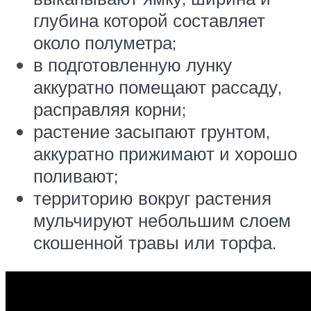
глубина которой составляет
около полуметра;
в подготовленную лунку
аккуратно помещают рассаду,
расправляя корни;
растение засыпают грунтом,
аккуратно прижимают и хорошо
поливают;
территорию вокруг растения
мульчируют небольшим слоем
скошенной травы или торфа.