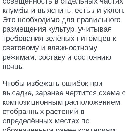
освещённость в отдельных частях
клумбы и выяснить, есть ли уклон.
Это необходимо для правильного
размещения культур, учитывая
требования зелёных питомцев к
световому и влажностному
режимам, составу и состоянию
почвы.
Чтобы избежать ошибок при
высадке, заранее чертится схема с
композиционным расположением
отобранных растений в
определённых местах по
обозначенным ранее критериям: