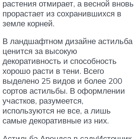
растения отмирает, а весной вновь
прорастает из сохранившихся в
земле корней.
В ландшафтном дизайне астильба
ценится за высокую
декоративность и способность
хорошо расти в тени. Всего
выделено 25 видов и более 200
сортов астильбы. В оформлении
участков, разумеется,
используются не все, а лишь
самые декоративные из них.
Астильба Арендса в садуИсточник