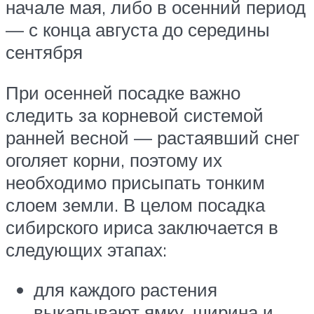
начале мая, либо в осенний период
— с конца августа до середины
сентября
При осенней посадке важно
следить за корневой системой
ранней весной — растаявший снег
оголяет корни, поэтому их
необходимо присыпать тонким
слоем земли. В целом посадка
сибирского ириса заключается в
следующих этапах:
для каждого растения
выкапывают ямку, ширина и