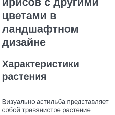
ирисов с другими
цветами в
ландшафтном
дизайне
Характеристики
растения
Визуально астильба представляет
собой травянистое растение