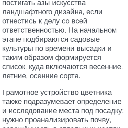
постигать азы искусства
ландшафтного дизайна, если
отнестись к делу со всей
ответственностью. На начальном
этапе подбираются садовые
культуры по времени высадки и
таким образом формируется
список, куда включаются весенние,
летние, осенние сорта.
Грамотное устройство цветника
также подразумевает определение
и исследование места под посадку:
нужно проанализировать почву,