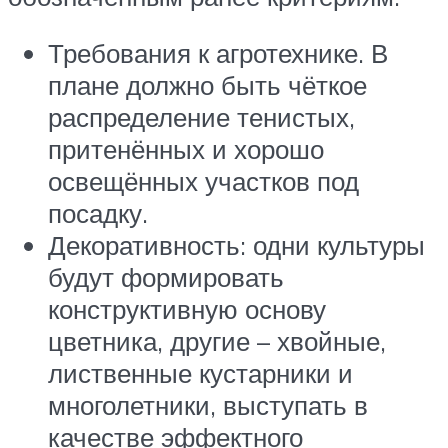
Требования к агротехнике. В
плане должно быть чёткое
распределение тенистых,
притенённых и хорошо
освещённых участков под
посадку.
Декоративность: одни культуры
будут формировать
конструктивную основу
цветника, другие – хвойные,
лиственные кустарники и
многолетники, выступать в
качестве эффектного