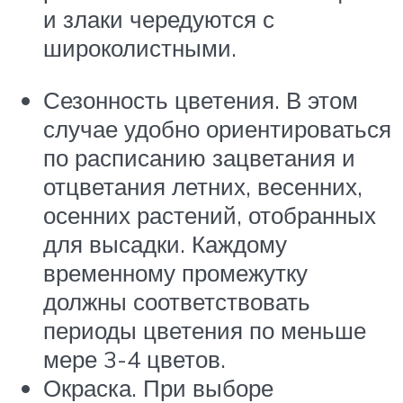
и злаки чередуются с
широколистными.
Сезонность цветения. В этом
случае удобно ориентироваться
по расписанию зацветания и
отцветания летних, весенних,
осенних растений, отобранных
для высадки. Каждому
временному промежутку
должны соответствовать
периоды цветения по меньше
мере 3-4 цветов.
Окраска. При выборе