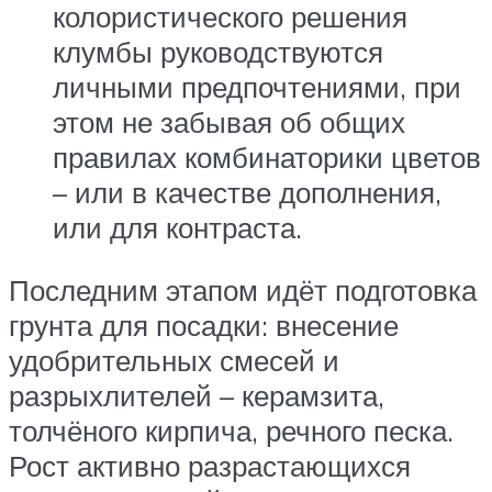
колористического решения
клумбы руководствуются
личными предпочтениями, при
этом не забывая об общих
правилах комбинаторики цветов
– или в качестве дополнения,
или для контраста.
Последним этапом идёт подготовка
грунта для посадки: внесение
удобрительных смесей и
разрыхлителей – керамзита,
толчёного кирпича, речного песка.
Рост активно разрастающихся