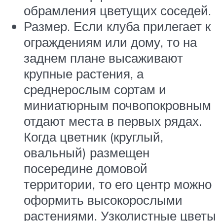
обрамления цветущих соседей.
Размер. Если клуба прилегает к
ограждениям или дому, то на
заднем плане высаживают
крупные растения, а
среднерослым сортам и
миниатюрным почвопокровным
отдают места в первых рядах.
Когда цветник (круглый,
овальный) размещен
посередине домовой
территории, то его центр можно
оформить высокорослыми
растениями. Узколистные цветы