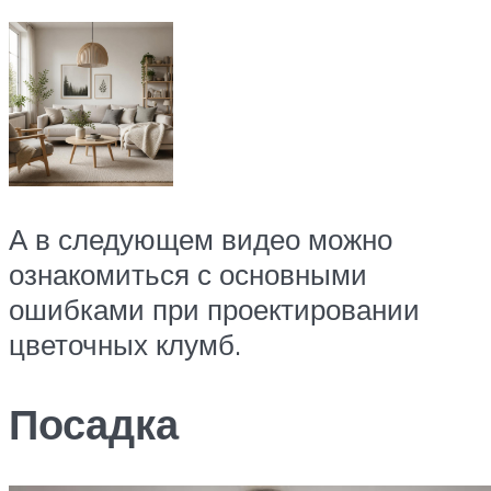
А в следующем видео можно
ознакомиться с основными
ошибками при проектировании
цветочных клумб.
Посадка