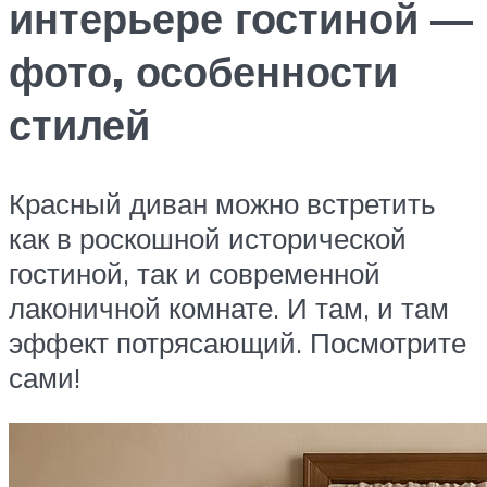
интерьере гостиной —
фото, особенности
стилей
Красный диван можно встретить
как в роскошной исторической
гостиной, так и современной
лаконичной комнате. И там, и там
эффект потрясающий. Посмотрите
сами!