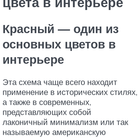
цвета в интерьере
Красный — один из
основных цветов в
интерьере
Эта схема чаще всего находит
применение в исторических стилях,
а также в современных,
представляющих собой
лаконичный минимализм или так
называемую американскую