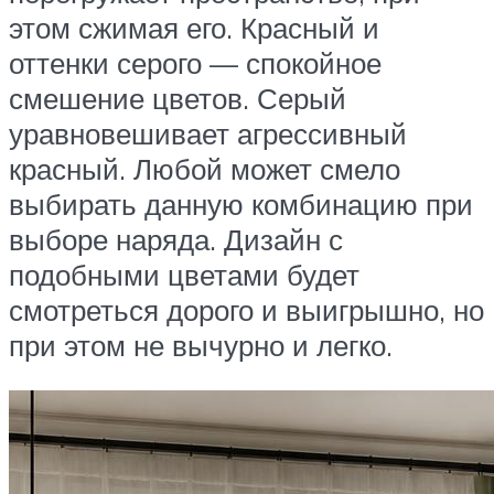
этом сжимая его. Красный и
оттенки серого — спокойное
смешение цветов. Серый
уравновешивает агрессивный
красный. Любой может смело
выбирать данную комбинацию при
выборе наряда. Дизайн с
подобными цветами будет
смотреться дорого и выигрышно, но
при этом не вычурно и легко.