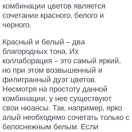
комбинации цветов является
сочетание красного, белого и
черного.
Красный и белый – два
благородных тона. Их
коллаборация – это самый яркий,
но при этом возвышенный и
филигранный дуэт цветов.
Несмотря на простоту данной
комбинации, у нее существуют
свои нюансы. Так, например, ярко
алый необходимо сочетать только с
белоснежным белым. Если