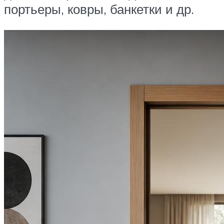
портьеры, ковры, банкетки и др.