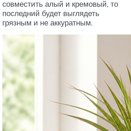
совместить алый и кремовый, то
последний будет выглядеть
грязным и не аккуратным.