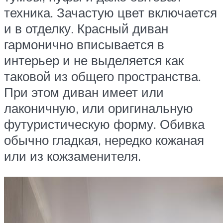
техника. Зачастую цвет включается
и в отделку. Красный диван
гармонично вписывается в
интерьер и не выделяется как
таковой из общего пространства.
При этом диван имеет или
лаконичную, или оригинальную
футуристическую форму. Обивка
обычно гладкая, нередко кожаная
или из кожзаменителя.