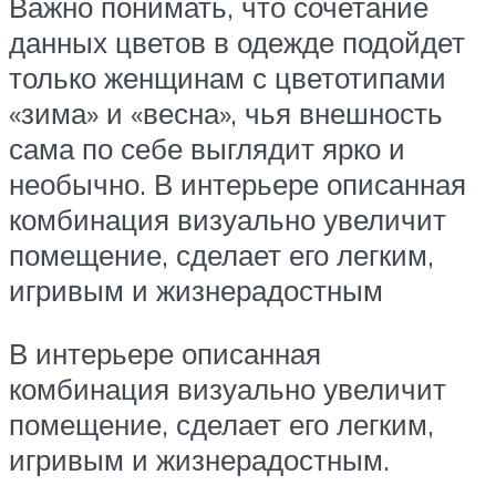
Важно понимать, что сочетание
данных цветов в одежде подойдет
только женщинам с цветотипами
«зима» и «весна», чья внешность
сама по себе выглядит ярко и
необычно. В интерьере описанная
комбинация визуально увеличит
помещение, сделает его легким,
игривым и жизнерадостным
В интерьере описанная
комбинация визуально увеличит
помещение, сделает его легким,
игривым и жизнерадостным.