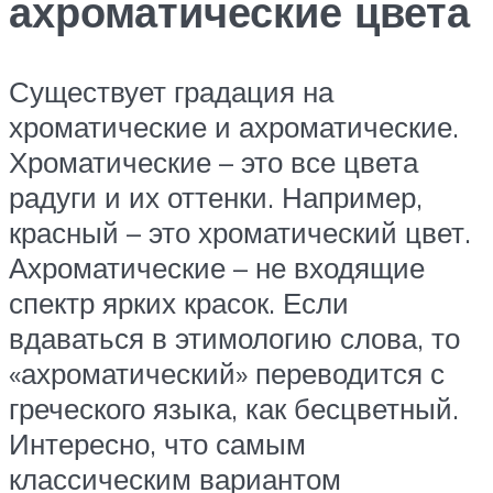
ахроматические цвета
Существует градация на
хроматические и ахроматические.
Хроматические – это все цвета
радуги и их оттенки. Например,
красный – это хроматический цвет.
Ахроматические – не входящие
спектр ярких красок. Если
вдаваться в этимологию слова, то
«ахроматический» переводится с
греческого языка, как бесцветный.
Интересно, что самым
классическим вариантом