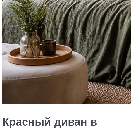
Красный диван в