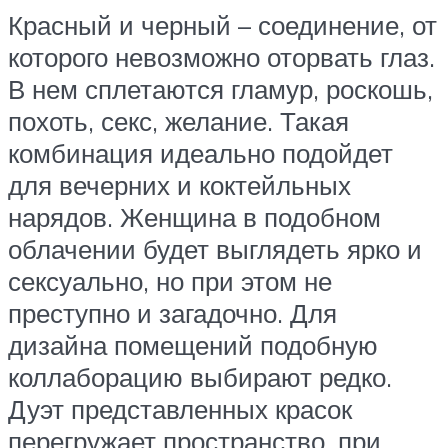
Красный и черный – соединение, от
которого невозможно оторвать глаз.
В нем сплетаются гламур, роскошь,
похоть, секс, желание. Такая
комбинация идеально подойдет
для вечерних и коктейльных
нарядов. Женщина в подобном
облачении будет выглядеть ярко и
сексуально, но при этом не
преступно и загадочно. Для
дизайна помещений подобную
коллаборацию выбирают редко.
Дуэт представленных красок
перегружает пространство, при