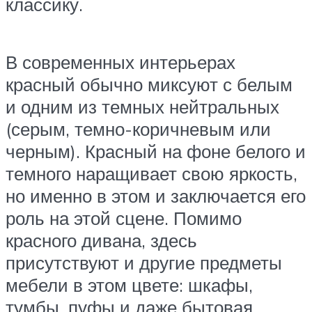
классику.
В современных интерьерах
красный обычно миксуют с белым
и одним из темных нейтральных
(серым, темно-коричневым или
черным). Красный на фоне белого и
темного наращивает свою яркость,
но именно в этом и заключается его
роль на этой сцене. Помимо
красного дивана, здесь
присутствуют и другие предметы
мебели в этом цвете: шкафы,
тумбы, пуфы и даже бытовая