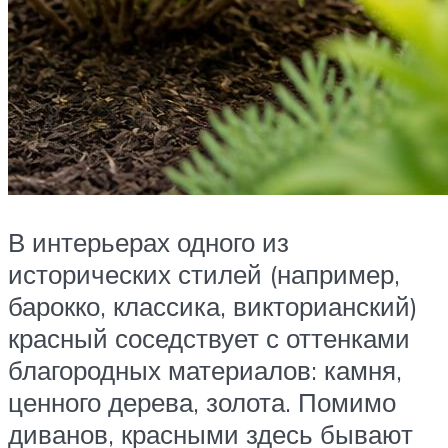
В интерьерах одного из
исторических стилей (например,
барокко, классика, викторианский)
красный соседствует с оттенками
благородных материалов: камня,
ценного дерева, золота. Помимо
диванов, красными здесь бывают