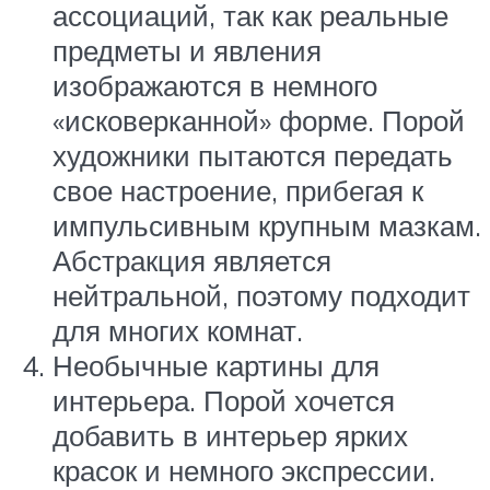
ассоциаций, так как реальные
предметы и явления
изображаются в немного
«исковерканной» форме. Порой
художники пытаются передать
свое настроение, прибегая к
импульсивным крупным мазкам.
Абстракция является
нейтральной, поэтому подходит
для многих комнат.
Необычные картины для
интерьера. Порой хочется
добавить в интерьер ярких
красок и немного экспрессии.