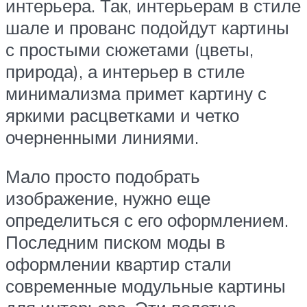
интерьера. Так, интерьерам в стиле
шале и прованс подойдут картины
с простыми сюжетами (цветы,
природа), а интерьер в стиле
минимализма примет картину с
яркими расцветками и четко
очерненными линиями.
Мало просто подобрать
изображение, нужно еще
определиться с его оформлением.
Последним писком моды в
оформлении квартир стали
современные модульные картины