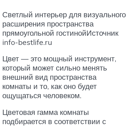
Светлый интерьер для визуального
расширения пространства
прямоугольной гостинойИсточник
info-bestlife.ru
Цвет — это мощный инструмент,
который может сильно менять
внешний вид пространства
комнаты и то, как оно будет
ощущаться человеком.
Цветовая гамма комнаты
подбирается в соответствии с