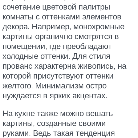
сочетание цветовой палитры
комнаты с оттенками элементов
декора. Например, монохромные
картины органично смотрятся в
помещении, где преобладают
холодные оттенки. Для стиля
прованс характерна живопись, на
которой присутствуют оттенки
желтого. Минимализм остро
нуждается в ярких акцентах.
На кухне также можно вешать
картины, созданные своими
руками. Ведь такая тенденция