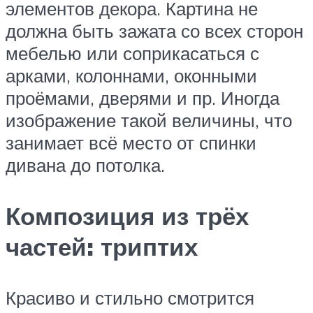
элементов декора. Картина не
должна быть зажата со всех сторон
мебелью или соприкасаться с
арками, колоннами, оконными
проёмами, дверями и пр. Иногда
изображение такой величины, что
занимает всё место от спинки
дивана до потолка.
Композиция из трёх
частей: триптих
Красиво и стильно смотрится