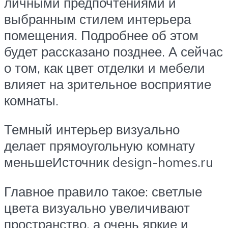
личными предпочтениями и
выбранным стилем интерьера
помещения. Подробнее об этом
будет рассказано позднее. А сейчас
о том, как цвет отделки и мебели
влияет на зрительное восприятие
комнаты.
Темный интерьер визуально
делает прямоугольную комнату
меньшеИсточник design-homes.ru
Главное правило такое: светлые
цвета визуально увеличивают
пространство, а очень яркие и