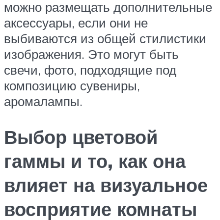
можно размещать дополнительные
аксессуары, если они не
выбиваются из общей стилистики
изображения. Это могут быть
свечи, фото, подходящие под
композицию сувениры,
аромалампы.
Выбор цветовой
гаммы и то, как она
влияет на визуальное
восприятие комнаты