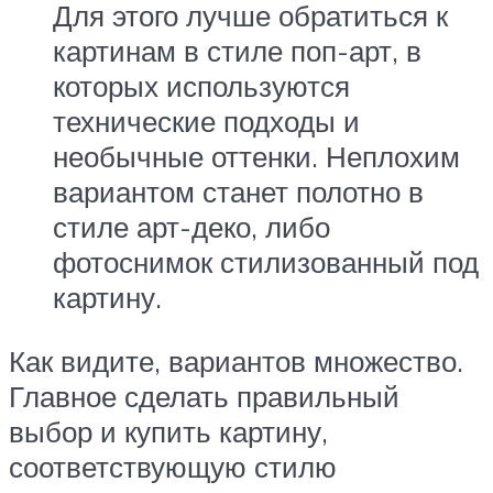
Для этого лучше обратиться к
картинам в стиле поп-арт, в
которых используются
технические подходы и
необычные оттенки. Неплохим
вариантом станет полотно в
стиле арт-деко, либо
фотоснимок стилизованный под
картину.
Как видите, вариантов множество.
Главное сделать правильный
выбор и купить картину,
соответствующую стилю