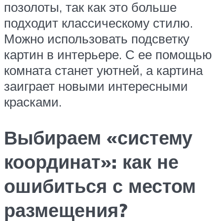
позолоты, так как это больше
подходит классическому стилю.
Можно использовать подсветку
картин в интерьере. С ее помощью
комната станет уютней, а картина
заиграет новыми интересными
красками.
Выбираем «систему
координат»: как не
ошибиться с местом
размещения?