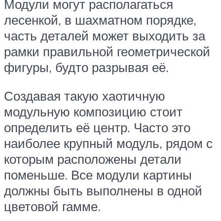
Модули могут располагаться
лесенкой, в шахматном порядке,
часть деталей может выходить за
рамки правильной геометрической
фигуры, будто разрывая её.
Создавая такую хаотичную
модульную композицию стоит
определить её центр. Часто это
наиболее крупный модуль, рядом с
которым расположены детали
поменьше. Все модули картины
должны быть выполнены в одной
цветовой гамме.