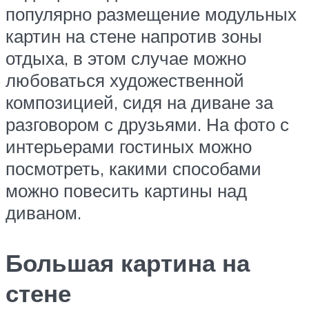
популярно размещение модульных
картин на стене напротив зоны
отдыха, в этом случае можно
любоваться художественной
композицией, сидя на диване за
разговором с друзьями. На фото с
интерьерами гостиных можно
посмотреть, какими способами
можно повесить картины над
диваном.
Большая картина на
стене