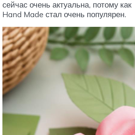
сейчас очень актуальна, потому как
Hand Made стал очень популярен.