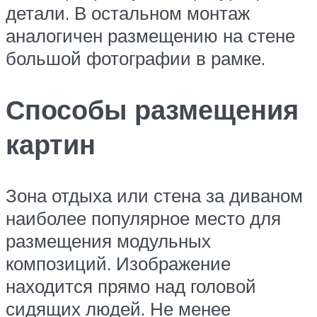
детали. В остальном монтаж
аналогичен размещению на стене
большой фотографии в рамке.
Способы размещения
картин
Зона отдыха или стена за диваном
наиболее популярное место для
размещения модульных
композиций. Изображение
находится прямо над головой
сидящих людей. Не менее