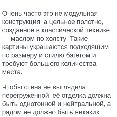
Очень часто это не модульная
конструкция, а цельное полотно,
созданное в классической технике
— маслом по холсту. Такие
картины украшаются подходящим
по размеру и стилю багетом и
требуют большого количества
места.
Чтобы стена не выглядела
перегруженной, её отделка должна
быть однотонной и нейтральной, а
рядом не должно быть никаких