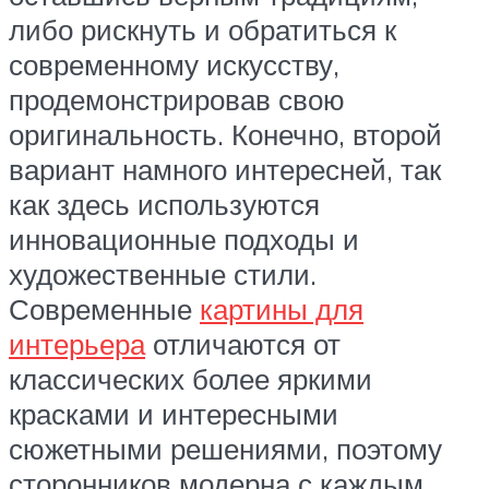
либо рискнуть и обратиться к
современному искусству,
продемонстрировав свою
оригинальность. Конечно, второй
вариант намного интересней, так
как здесь используются
инновационные подходы и
художественные стили.
Современные
картины для
интерьера
отличаются от
классических более яркими
красками и интересными
сюжетными решениями, поэтому
сторонников модерна с каждым