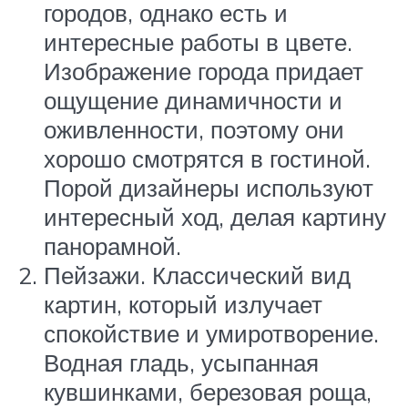
городов, однако есть и
интересные работы в цвете.
Изображение города придает
ощущение динамичности и
оживленности, поэтому они
хорошо смотрятся в гостиной.
Порой дизайнеры используют
интересный ход, делая картину
панорамной.
Пейзажи. Классический вид
картин, который излучает
спокойствие и умиротворение.
Водная гладь, усыпанная
кувшинками, березовая роща,