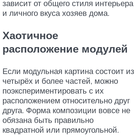
зависит от общего стиля интерьера
и личного вкуса хозяев дома.
Хаотичное
расположение модулей
Если модульная картина состоит из
четырёх и более частей, можно
поэкспериментировать с их
расположением относительно друг
друга. Форма композиции вовсе не
обязана быть правильно
квадратной или прямоугольной.