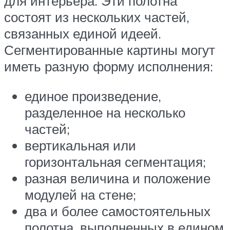
для интерьера. Эти полотна
состоят из нескольких частей,
связанных единой идеей.
Сегментированные картины могут
иметь разную форму исполнения:
единое произведение,
разделенное на несколько
частей;
вертикальная или
горизонтальная сегментация;
разная величина и положение
модулей на стене;
два и более самостоятельных
полотна, выполненных в едином