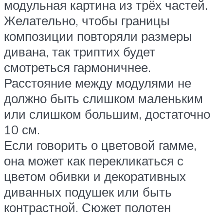
модульная картина из трёх частей.
Желательно, чтобы границы
композиции повторяли размеры
дивана, так триптих будет
смотреться гармоничнее.
Расстояние между модулями не
должно быть слишком маленьким
или слишком большим, достаточно
10 см.
Если говорить о цветовой гамме,
она может как перекликаться с
цветом обивки и декоративных
диванных подушек или быть
контрастной. Сюжет полотен