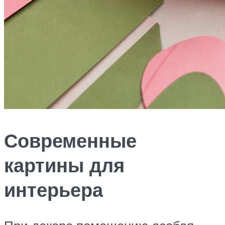
Современные
картины для
интерьера