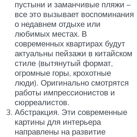
пустыни и заманчивые пляжи –
все это вызывает воспоминания
о недавнем отдыхе или
любимых местах. В
современных квартирах будут
актуальны пейзажи в китайском
стиле (вытянутый формат,
огромные горы, крохотные
люди). Оригинально смотрятся
работы импрессионистов и
сюрреалистов.
Абстракция. Эти современные
картины для интерьера
направлены на развитие