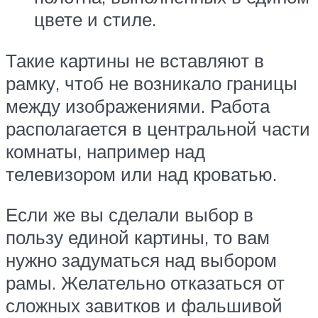
цвете и стиле.
Такие картины не вставляют в
рамку, чтоб не возникало границы
между изображениями. Работа
располагается в центральной части
комнаты, например над
телевизором или над кроватью.
Если же вы сделали выбор в
пользу единой картины, то вам
нужно задуматься над выбором
рамы. Желательно отказаться от
сложных завитков и фальшивой