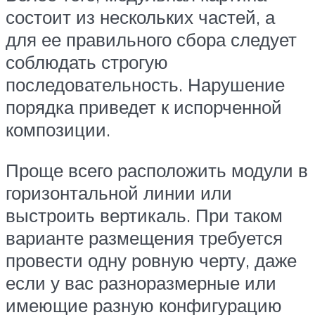
состоит из нескольких частей, а
для ее правильного сбора следует
соблюдать строгую
последовательность. Нарушение
порядка приведет к испорченной
композиции.
Проще всего расположить модули в
горизонтальной линии или
выстроить вертикаль. При таком
варианте размещения требуется
провести одну ровную черту, даже
если у вас разноразмерные или
имеющие разную конфигурацию