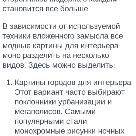
становится все больше.
В зависимости от используемой
техники вложенного замысла все
модные картины для интерьера
моно разделить на несколько
видов. Здесь можно выделить:
Картины городов для интерьера.
Этот вариант часто выбирают
поклонники урбанизации и
мегаполисов. Самыми
популярными стали
монохромные рисунки ночных