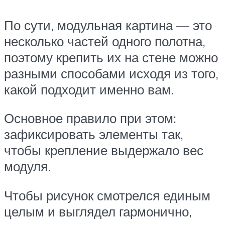
По сути, модульная картина — это
несколько частей одного полотна,
поэтому крепить их на стене можно
разными способами исходя из того,
какой подходит именно вам.
Основное правило при этом:
зафиксировать элементы так,
чтобы крепление выдержало вес
модуля.
Чтобы рисунок смотрелся единым
целым и выглядел гармонично,