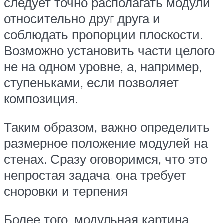
следует точно располагать модули
относительно друг друга и
соблюдать пропорции плоскости.
Возможно установить части целого
не на одном уровне, а, например,
ступеньками, если позволяет
композиция.
Таким образом, важно определить
размерное положение модулей на
стенах. Сразу оговоримся, что это
непростая задача, она требует
сноровки и терпения
Более того, модульная картина