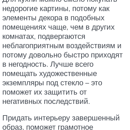
недорогие картины, потому как
элементы декора в подобных
помещениях чаще, чем в других
комнатах, подвергаются
неблагоприятным воздействиям и
потому довольно быстро приходят
в негодность. Лучше всего
помещать художественные
экземпляры под стекло – это
поможет их защитить от
негативных последствий.
Придать интерьеру завершенный
образ, поможет грамотное