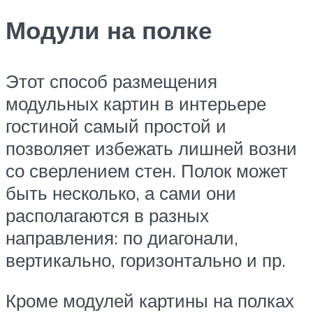
Модули на полке
Этот способ размещения
модульных картин в интерьере
гостиной самый простой и
позволяет избежать лишней возни
со сверлением стен. Полок может
быть несколько, а сами они
располагаются в разных
направления: по диагонали,
вертикально, горизонтально и пр.
Кроме модулей картины на полках