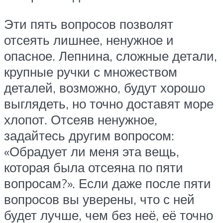
Эти пять вопросов позволят
отсеять лишнее, ненужное и
опасное. Лепнина, сложные детали,
крупные ручки с множеством
деталей, возможно, будут хорошо
выглядеть, но точно доставят море
хлопот. Отсеяв ненужное,
задайтесь другим вопросом:
«Обрадует ли меня эта вещь,
которая была отсеяна по пяти
вопросам?». Если даже после пяти
вопросов вы уверены, что с ней
будет лучше, чем без неё, её точно