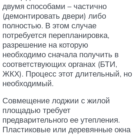
двумя способами – частично
(демонтировать двери) либо
полностью. В этом случае
потребуется перепланировка,
разрешение на которую
необходимо сначала получить в
соответствующих органах (БТИ,
ЖКХ). Процесс этот длительный, но
необходимый.
Совмещение лоджии с жилой
площадью требует
предварительного ее утепления.
Пластиковые или деревянные окна