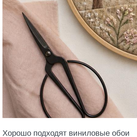
Хорошо подходят виниловые обои