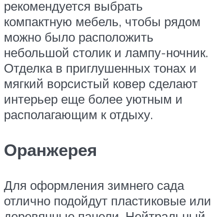
рекомендуется выбрать
компактную мебель, чтобы рядом
можно было расположить
небольшой столик и лампу-ночник.
Отделка в приглушенных тонах и
мягкий ворсистый ковер сделают
интерьер еще более уютным и
располагающим к отдыху.
Оранжерея
Для оформления зимнего сада
отлично подойдут пластиковые или
деревянные панели. Нейтральный