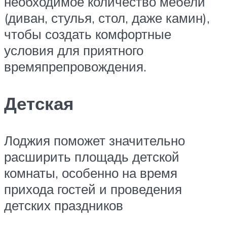
необходимое количество мебели
(диван, стулья, стол, даже камин),
чтобы создать комфортные
условия для приятного
времяпрепровождения.
Детская
Лоджия поможет значительно
расширить площадь детской
комнаты, особенно на время
прихода гостей и проведения
детских праздников