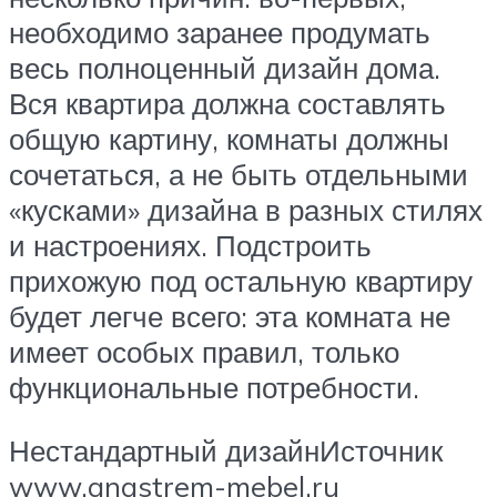
необходимо заранее продумать
весь полноценный дизайн дома.
Вся квартира должна составлять
общую картину, комнаты должны
сочетаться, а не быть отдельными
«кусками» дизайна в разных стилях
и настроениях. Подстроить
прихожую под остальную квартиру
будет легче всего: эта комната не
имеет особых правил, только
функциональные потребности.
Нестандартный дизайнИсточник
www.angstrem-mebel.ru