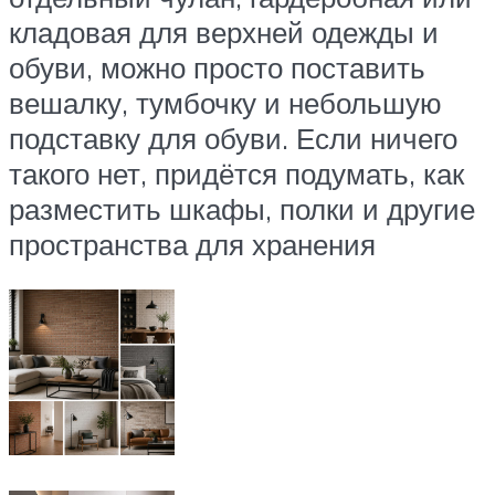
кладовая для верхней одежды и
обуви, можно просто поставить
вешалку, тумбочку и небольшую
подставку для обуви. Если ничего
такого нет, придётся подумать, как
разместить шкафы, полки и другие
пространства для хранения