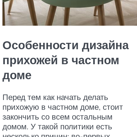
Особенности дизайна
прихожей в частном
доме
Перед тем как начать делать
прихожую в частном доме, стоит
закончить со всем остальным
домом. У такой политики есть
несколько причин: во-первых,