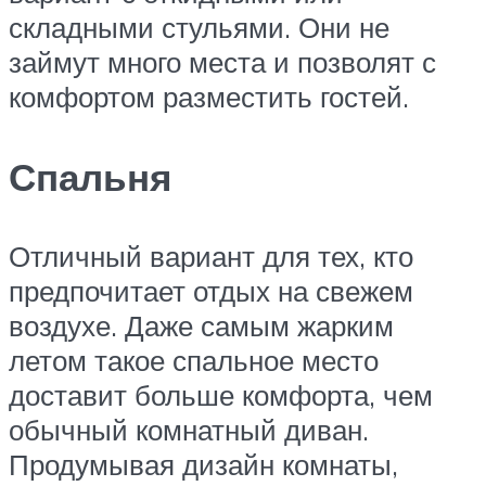
складными стульями. Они не
займут много места и позволят с
комфортом разместить гостей.
Спальня
Отличный вариант для тех, кто
предпочитает отдых на свежем
воздухе. Даже самым жарким
летом такое спальное место
доставит больше комфорта, чем
обычный комнатный диван.
Продумывая дизайн комнаты,