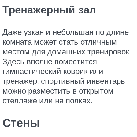
Тренажерный зал
Даже узкая и небольшая по длине
комната может стать отличным
местом для домашних тренировок.
Здесь вполне поместится
гимнастический коврик или
тренажер, спортивный инвентарь
можно разместить в открытом
стеллаже или на полках.
Стены