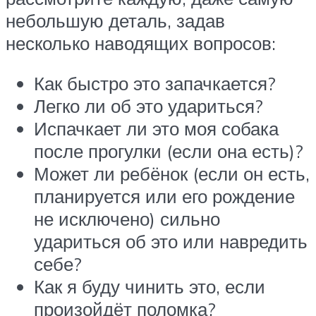
небольшую деталь, задав
несколько наводящих вопросов:
Как быстро это запачкается?
Легко ли об это удариться?
Испачкает ли это моя собака
после прогулки (если она есть)?
Может ли ребёнок (если он есть,
планируется или его рождение
не исключено) сильно
удариться об это или навредить
себе?
Как я буду чинить это, если
произойдёт поломка?