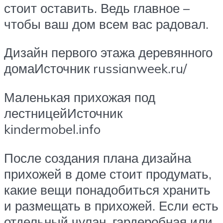
стоит оставить. Ведь главное –
чтобы ваш дом всем вас радовал.
Дизайн первого этажа деревянного
домаИсточник russianweek.ru/
Маленькая прихожая под
лестницейИсточник
kindermobel.info
После создания плана дизайна
прихожей в доме стоит продумать,
какие вещи понадобиться хранить
и размещать в прихожей. Если есть
отдельный чулан, гардеробная или