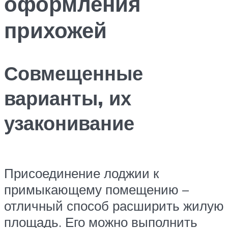
оформления
прихожей
Совмещенные
варианты, их
узаконивание
Присоединение лоджии к
примыкающему помещению –
отличный способ расширить жилую
площадь. Его можно выполнить