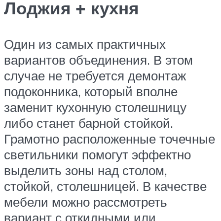
Лоджия + кухня
Один из самых практичных
вариантов объединения. В этом
случае не требуется демонтаж
подоконника, который вполне
заменит кухонную столешницу
либо станет барной стойкой.
Грамотно расположенные точечные
светильники помогут эффектно
выделить зоны над столом,
стойкой, столешницей. В качестве
мебели можно рассмотреть
вариант с откидными или