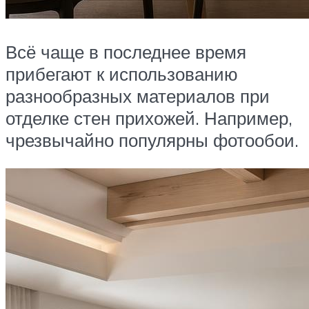
Всё чаще в последнее время
прибегают к использованию
разнообразных материалов при
отделке стен прихожей. Например,
чрезвычайно популярны фотообои.