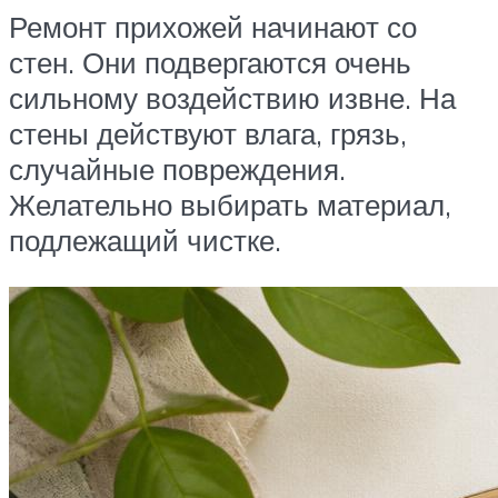
Ремонт прихожей начинают со
стен. Они подвергаются очень
сильному воздействию извне. На
стены действуют влага, грязь,
случайные повреждения.
Желательно выбирать материал,
подлежащий чистке.