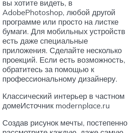
вы хотите видеть, в
AdobePhotoshop, любой другой
программе или просто на листке
бумаги. Для мобильных устройств
есть даже специальные
приложения. Сделайте несколько
проекций. Если есть возможность,
обратитесь за помощью к
профессиональному дизайнеру.
Классический интерьер в частном
домеИсточник modernplace.ru
Создав рисунок мечты, постепенно
рассмотрите каждую, даже самую