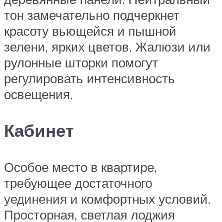
тон замечательно подчеркнет
красоту вьющейся и пышной
зелени, ярких цветов. Жалюзи или
рулонные шторки помогут
регулировать интенсивность
освещения.
Кабинет
Особое место в квартире,
требующее достаточного
уединения и комфортных условий.
Просторная, светлая лоджия