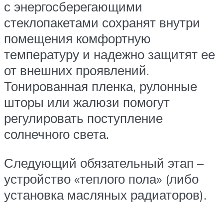
с энергосберегающими
стеклопакетами сохранят внутри
помещения комфортную
температуру и надежно защитят ее
от внешних проявлений.
Тонированная пленка, рулонные
шторы или жалюзи помогут
регулировать поступление
солнечного света.
Следующий обязательный этап –
устройство «теплого пола» (либо
установка масляных радиаторов).