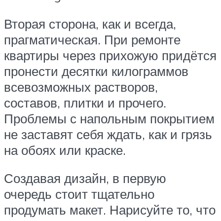
Вторая сторона, как и всегда,
прагматическая. При ремонте
квартиры через прихожую придётся
пронести десятки килограммов
всевозможных растворов,
составов, плитки и прочего.
Проблемы с напольным покрытием
не заставят себя ждать, как и грязь
на обоях или краске.
Создавая дизайн, в первую
очередь стоит тщательно
продумать макет. Нарисуйте то, что