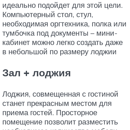
идеально подойдет для этой цели.
Компьютерный стол, стул,
необходимая оргтехника, полка или
тумбочка под документы – мини-
кабинет можно легко создать даже
в небольшой по размеру лоджии
Зал + лоджия
Лоджия, совмещенная с гостиной
станет прекрасным местом для
приема гостей. Просторное
помещение позволит разместить