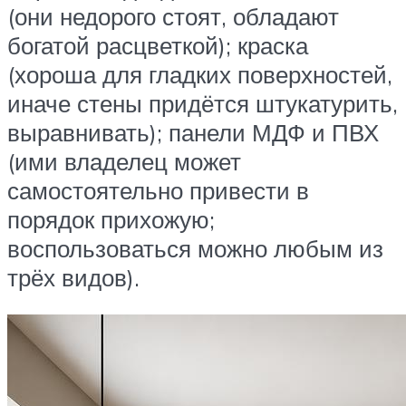
(они недорого стоят, обладают
богатой расцветкой); краска
(хороша для гладких поверхностей,
иначе стены придётся штукатурить,
выравнивать); панели МДФ и ПВХ
(ими владелец может
самостоятельно привести в
порядок прихожую;
воспользоваться можно любым из
трёх видов).