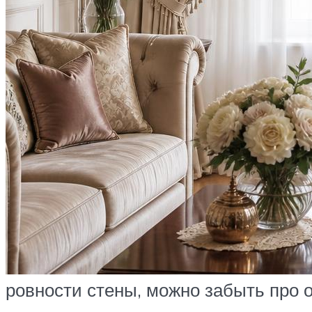
ровности стены, можно забыть про о