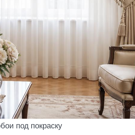
бои под покраску