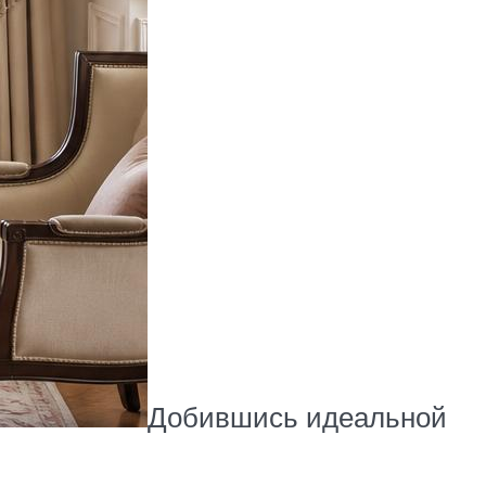
Добившись идеальной