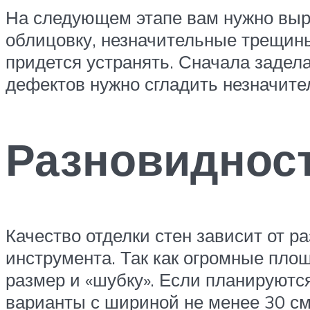
На следующем этапе вам нужно выр
облицовку, незначительные трещины
придется устранять. Сначала задел
дефектов нужно сгладить незначите
Разновиднос
Качество отделки стен зависит от 
инструмента. Так как огромные площ
размер и «шубку». Если планируют
варианты с шириной не менее 30 см