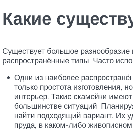
Какие существ
Существует большое разнообразие 
распространённые типы. Часто испо
Одни из наиболее распространён
только простота изготовления, н
интерьер. Такие скамейки имеют
большинстве ситуаций. Планируя,
найти подходящий вариант. Их у
пруда, в каком-либо живописном