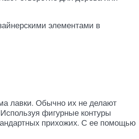
зайнерскими элементами в
ма лавки. Обычно их не делают
. Используя фигурные контуры
стандартных прихожих. С ее помощью