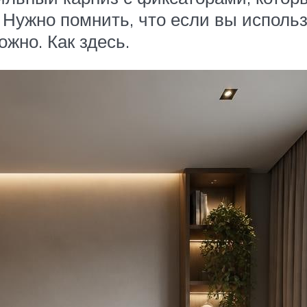
Нужно помнить, что если вы использ
жно. Как здесь.