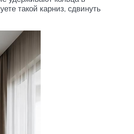
уете такой карниз, сдвинуть