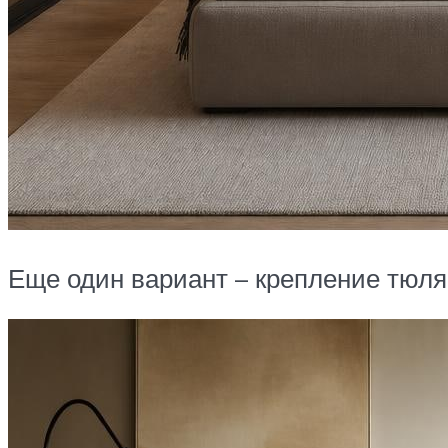
Еще один вариант – крепление тюля