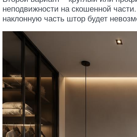
неподвижности на скошенной части. 
наклонную часть штор будет невозмо