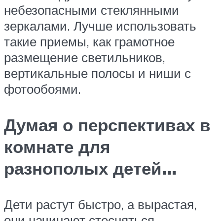
небезопасными стеклянными
зеркалами. Лучше использовать
такие приемы, как грамотное
размещение светильников,
вертикальные полосы и ниши с
фотообоями.
Думая о перспективах в
комнате для
разнополых детей…
Дети растут быстро, а вырастая,
они начинают стесняться,