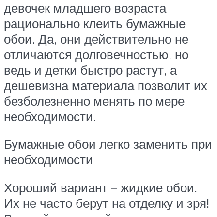
девочек младшего возраста
рационально клеить бумажные
обои. Да, они действительно не
отличаются долговечностью, но
ведь и детки быстро растут, а
дешевизна материала позволит их
безболезненно менять по мере
необходимости.
Бумажные обои легко заменить при
необходимости
Хороший вариант – жидкие обои.
Их не часто берут на отделку и зря!