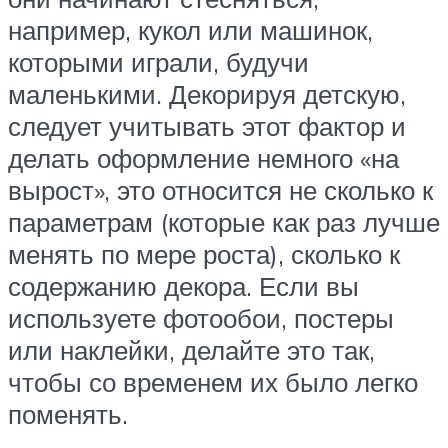
например, кукол или машинок,
которыми играли, будучи
маленькими. Декорируя детскую,
следует учитывать этот фактор и
делать оформление немного «на
вырост», это относится не сколько к
параметрам (которые как раз лучше
менять по мере роста), сколько к
содержанию декора. Если вы
используете фотообои, постеры
или наклейки, делайте это так,
чтобы со временем их было легко
поменять.