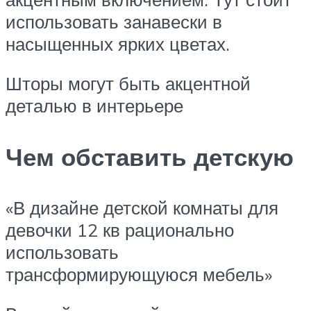
использовать занавески в
насыщенных ярких цветах.
Шторы могут быть акцентной
деталью в интерьере
Чем обставить детскую
«В дизайне детской комнаты для
девочки 12 кв рационально
использовать
трансформирующуюся мебель»