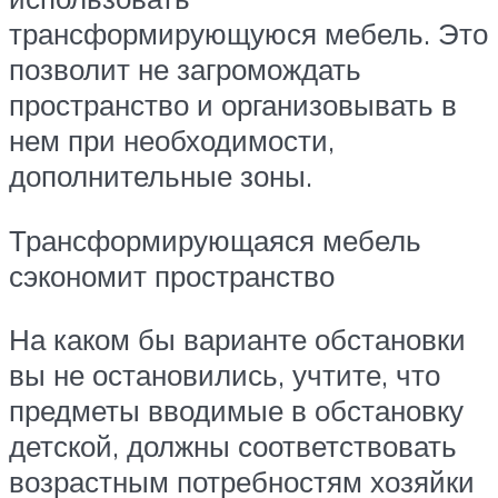
трансформирующуюся мебель. Это
позволит не загромождать
пространство и организовывать в
нем при необходимости,
дополнительные зоны.
Трансформирующаяся мебель
сэкономит пространство
На каком бы варианте обстановки
вы не остановились, учтите, что
предметы вводимые в обстановку
детской, должны соответствовать
возрастным потребностям хозяйки