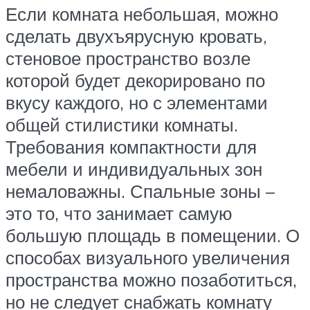
Если комната небольшая, можно
сделать двухъярусную кровать,
стеновое пространство возле
которой будет декорировано по
вкусу каждого, но с элементами
общей стилистики комнаты.
Требования компактности для
мебели и индивидуальных зон
немаловажны. Спальные зоны –
это то, что занимает самую
большую площадь в помещении. О
способах визуального увеличения
пространства можно позаботиться,
но не следует снабжать комнату