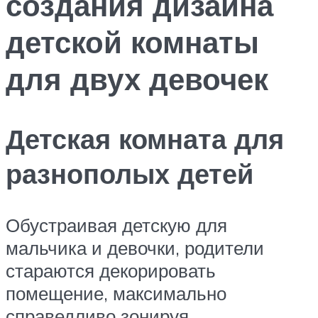
создания дизайна
детской комнаты
для двух девочек
Детская комната для
разнополых детей
Обустраивая детскую для
мальчика и девочки, родители
стараются декорировать
помещение, максимально
справедливо зонируя