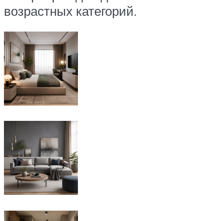
возрастных категорий.