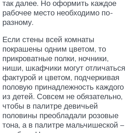
так далее. Но оформить каждое
рабочее место необходимо по-
разному.
Если стены всей комнаты
покрашены одним цветом, то
прикроватные полки, ночники,
ниши, шкафчики могут отличаться
фактурой и цветом, подчеркивая
половую принадлежность каждого
из детей. Совсем не обязательно,
чтобы в палитре девичьей
половины преобладали розовые
тона, а в палитре мальчишеской –