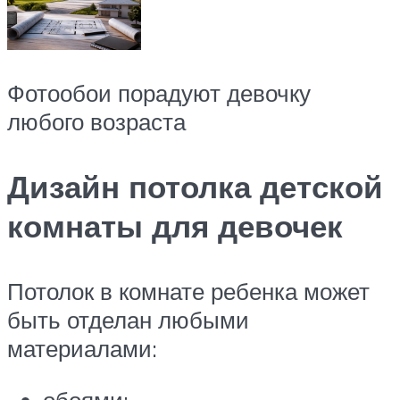
Фотообои порадуют девочку
любого возраста
Дизайн потолка детской
комнаты для девочек
Потолок в комнате ребенка может
быть отделан любыми
материалами:
обоями;