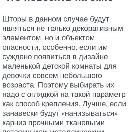
Шторы в данном случае будут
являться не только декоративным
элементом, но и объектом
опасности, особенно, если им
суждено появиться в дизайне
маленькой детской комнаты для
девочки совсем небольшого
возраста. Поэтому выбирать их
надо с оглядкой на такой параметр
как способ крепления. Лучше, если
занавески будут «нанизываться»
карниз прочными тканевыми
петлями или металлическим