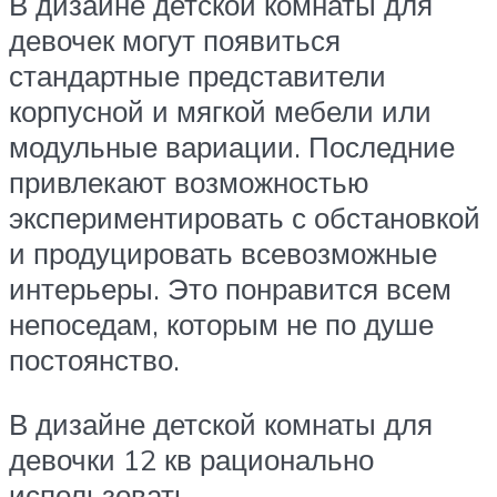
В дизайне детской комнаты для
девочек могут появиться
стандартные представители
корпусной и мягкой мебели или
модульные вариации. Последние
привлекают возможностью
экспериментировать с обстановкой
и продуцировать всевозможные
интерьеры. Это понравится всем
непоседам, которым не по душе
постоянство.
В дизайне детской комнаты для
девочки 12 кв рационально
использовать