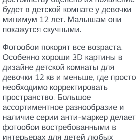
будет в детской комнате у девочки
минимум 12 лет. Малышам они
покажутся скучными.
Фотообои покорят все возраста.
Особенно хороши 3D картины в
дизайне детской комнаты для
девочки 12 кв и меньше, где просто
необходимо корректировать
пространство. Большое
ассортиментное разнообразие и
наличие серии анти-маркер делает
фотообои востребованными в
интерьерах для детей любых