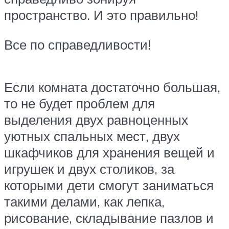
пространство. И это правильно!
Все по справедливости!
Если комната достаточно большая,
то не будет проблем для
выделения двух равноценных
уютных спальных мест, двух
шкафчиков для хранения вещей и
игрушек и двух столиков, за
которыми дети смогут заниматься
такими делами, как лепка,
рисование, складывание пазлов и