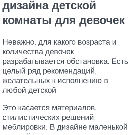
дизайна детской
комнаты для девочек
Неважно, для какого возраста и
количества девочек
разрабатывается обстановка. Есть
целый ряд рекомендаций,
желательных к исполнению в
любой детской
Это касается материалов,
стилистических решений,
меблировки. В дизайне маленькой