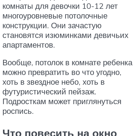
комнаты для девочки 10-12 лет
многоуровневые потолочные
конструкции. Они зачастую
становятся изюминками девичьих
апартаментов.
Вообще, потолок в комнате ребенка
можно превратить во что угодно,
хоть в звездное небо, хоть в
футуристический пейзаж.
Подросткам может приглянуться
роспись.
Что повесить на окно