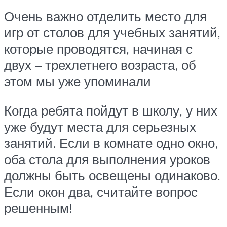
Очень важно отделить место для
игр от столов для учебных занятий,
которые проводятся, начиная с
двух – трехлетнего возраста, об
этом мы уже упоминали
Когда ребята пойдут в школу, у них
уже будут места для серьезных
занятий. Если в комнате одно окно,
оба стола для выполнения уроков
должны быть освещены одинаково.
Если окон два, считайте вопрос
решенным!