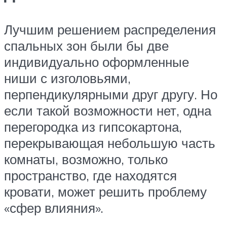
Лучшим решением распределения
спальных зон были бы две
индивидуально оформленные
ниши с изголовьями,
перпендикулярными друг другу. Но
если такой возможности нет, одна
перегородка из гипсокартона,
перекрывающая небольшую часть
комнаты, возможно, только
пространство, где находятся
кровати, может решить проблему
«сфер влияния».