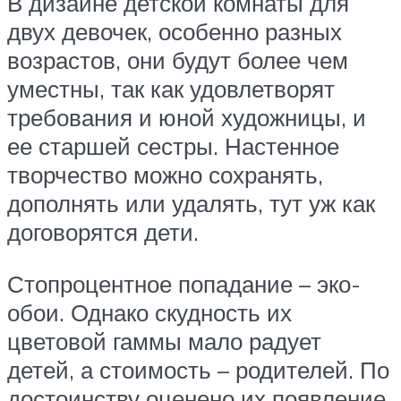
В дизайне детской комнаты для
двух девочек, особенно разных
возрастов, они будут более чем
уместны, так как удовлетворят
требования и юной художницы, и
ее старшей сестры. Настенное
творчество можно сохранять,
дополнять или удалять, тут уж как
договорятся дети.
Стопроцентное попадание – эко-
обои. Однако скудность их
цветовой гаммы мало радует
детей, а стоимость – родителей. По
достоинству оценено их появление