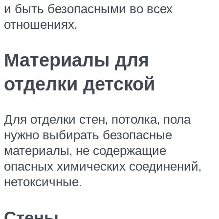
и быть безопасными во всех
отношениях.
Материалы для
отделки детской
Для отделки стен, потолка, пола
нужно выбирать безопасные
материалы, не содержащие
опасных химических соединений,
нетоксичные.
Стены