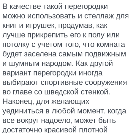
В качестве такой перегородки
можно использовать и стеллаж для
книг и игрушек, продумав, как
лучше прикрепить его к полу или
потолку с учетом того, что комната
будет заселена самым подвижным
и шумным народом. Как другой
вариант перегородки иногда
выбирают спортивные сооружения
во главе со шведской стенкой.
Наконец, для желающих
уединиться в любой момент, когда
все вокруг надоело, может быть
достаточно красивой плотной