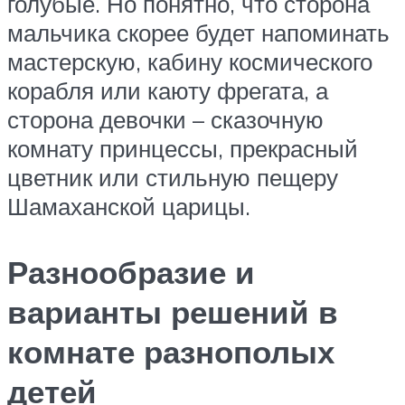
голубые. Но понятно, что сторона
мальчика скорее будет напоминать
мастерскую, кабину космического
корабля или каюту фрегата, а
сторона девочки – сказочную
комнату принцессы, прекрасный
цветник или стильную пещеру
Шамаханской царицы.
Разнообразие и
варианты решений в
комнате разнополых
детей