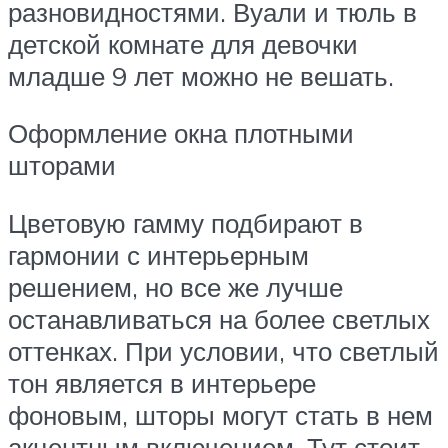
разновидностями. Вуали и тюль в
детской комнате для девочки
младше 9 лет можно не вешать.
Оформление окна плотными
шторами
Цветовую гамму подбирают в
гармонии с интерьерным
решением, но все же лучше
останавливаться на более светлых
оттенках. При условии, что светлый
тон является в интерьере
фоновым, шторы могут стать в нем
акцентным включением. Тут стоит