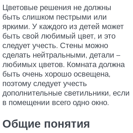
Цветовые решения не должны
быть слишком пестрыми или
яркими. У каждого из детей может
быть свой любимый цвет, и это
следует учесть. Стены можно
сделать нейтральными, детали –
любимых цветов. Комната должна
быть очень хорошо освещена,
поэтому следует учесть
дополнительные светильники, если
в помещении всего одно окно.
Общие понятия