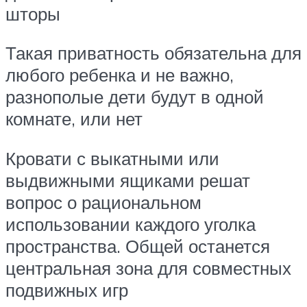
шторы
Такая приватность обязательна для
любого ребенка и не важно,
разнополые дети будут в одной
комнате, или нет
Кровати с выкатными или
выдвижными ящиками решат
вопрос о рациональном
использовании каждого уголка
пространства. Общей останется
центральная зона для совместных
подвижных игр