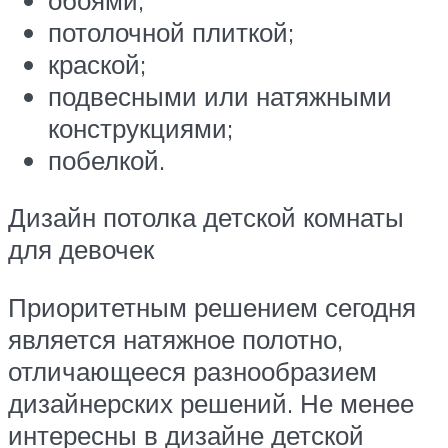
потолочной плиткой;
краской;
подвесными или натяжными
конструкциями;
побелкой.
Дизайн потолка детской комнаты
для девочек
Приоритетным решением сегодня
является натяжное полотно,
отличающееся разнообразием
дизайнерских решений. Не менее
интересны в дизайне детской