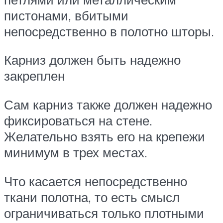
пистонами, вбитыми
непосредственно в полотно шторы.
Карниз должен быть надежно
закреплен
Сам карниз также должен надежно
фиксироваться на стене.
Желательно взять его на крепежи
минимум в трех местах.
Что касается непосредственно
ткани полотна, то есть смысл
ограничиваться только плотными