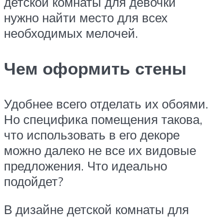
детской комнаты для девочки
нужно найти место для всех
необходимых мелочей.
Чем оформить стены
Удобнее всего отделать их обоями.
Но специфика помещения такова,
что использовать в его декоре
можно далеко не все их видовые
предложения. Что идеально
подойдет?
В дизайне детской комнаты для