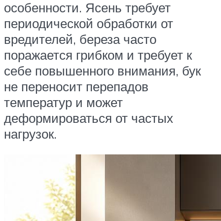
особенности. Ясень требует
периодической обработки от
вредителей, береза часто
поражается грибком и требует к
себе повышенного внимания, бук
не переносит перепадов
температур и может
деформироваться от частых
нагрузок.