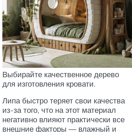
Выбирайте качественное дерево
для изготовления кровати.
Липа быстро теряет свои качества
из-за того, что на этот материал
негативно влияют практически все
внешние факторы — влажный и