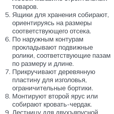
товаров.
Ящики для хранения собирают,
ориентируясь на размеры
соответствующего отсека.
По наружным контурам
прокладывают подвижные
ролики, соответствующие пазам
по размеру и длине.
Прикручивают деревянную
пластину для изголовья,
ограничительные бортики.
Монтируют второй ярус или
собирают кровать-чердак.
Лестницу для двухъярусной