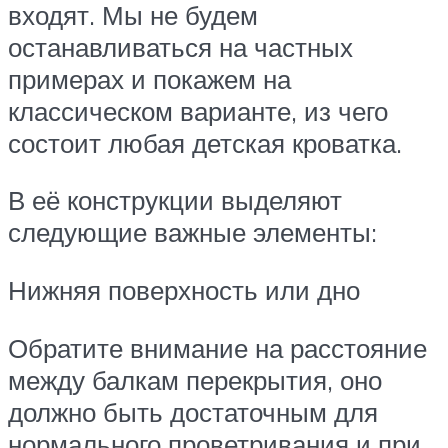
входят. Мы не будем
останавливаться на частных
примерах и покажем на
классическом варианте, из чего
состоит любая детская кроватка.
В её конструкции выделяют
следующие важные элементы:
Нижняя поверхность или дно
Обратите внимание на расстояние
между балкам перекрытия, оно
должно быть достаточным для
нормального проветривания и при