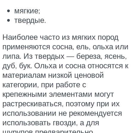
мягкие;
твердые.
Наиболее часто из мягких пород
применяются сосна, ель, ольха или
липа. Из твердых — береза, ясень,
дуб, бук. Ольха и сосна относятся к
материалам низкой ценовой
категории, при работе с
крепежными элементами могут
растрескиваться, поэтому при их
использовании не рекомендуется
использовать гвозди, а для
шурупов предварительно