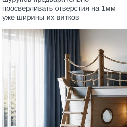
просверливать отверстия на 1мм
уже ширины их витков.