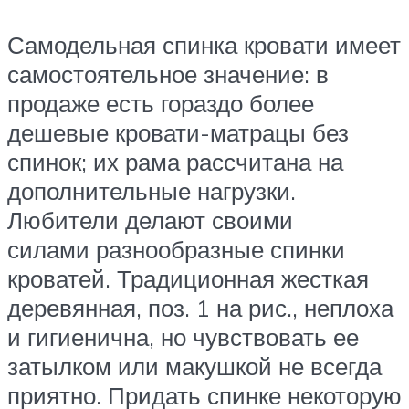
Самодельная спинка кровати имеет
самостоятельное значение: в
продаже есть гораздо более
дешевые кровати-матрацы без
спинок; их рама рассчитана на
дополнительные нагрузки.
Любители делают своими
силами разнообразные спинки
кроватей. Традиционная жесткая
деревянная, поз. 1 на рис., неплоха
и гигиенична, но чувствовать ее
затылком или макушкой не всегда
приятно. Придать спинке некоторую