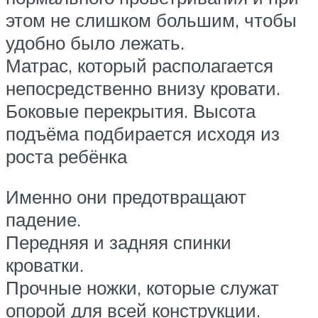
этом не слишком большим, чтобы
удобно было лежать.
Матрас, который располагается
непосредственно внизу кровати.
Боковые перекрытия. Высота
подъёма подбирается исходя из
роста ребёнка
Именно они предотвращают
падение.
Передняя и задняя спинки
кроватки.
Прочные ножки, которые служат
опорой для всей конструкции.