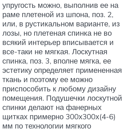
упругость можно, выполнив ее на
раме плетеной из шпона, поз. 2,
или, в рустикальном варианте, из
лозы, но плетеная спинка не во
всякий интерьер вписывается и
все-таки не мягкая. Лоскутная
спинка, поз. 3, вполне мягка, ее
эстетику определяет примененная
ткань и поэтому ее можно
приспособить к любому дизайну
помещения. Подушечки лоскутной
спинки делают на фанерных
щитках примерно 300х300х(4-6)
мм по технологии мягкого