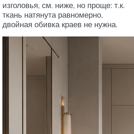
изголовья, см. ниже, но проще: т.к.
ткань натянута равномерно,
двойная обивка краев не нужна.