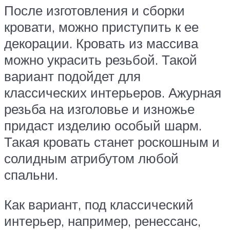
После изготовления и сборки
кровати, можно приступить к ее
декорации. Кровать из массива
можно украсить резьбой. Такой
вариант подойдет для
классических интерьеров. Ажурная
резьба на изголовье и изножье
придаст изделию особый шарм.
Такая кровать станет роскошным и
солидным атрибутом любой
спальни.
Как вариант, под классический
интерьер, например, ренессанс,