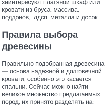
заинтересуют платяной шкаф или
кровати из бруса, массива,
поддонов, лдсп, металла и досок.
Правила выбора
древесины
Правильно подобранная древесина
— основа надежной и долговечной
кровати, особенно это касается
спальни. Сейчас можно найти
великое множество предлагаемых
пород, их принято разделять на: