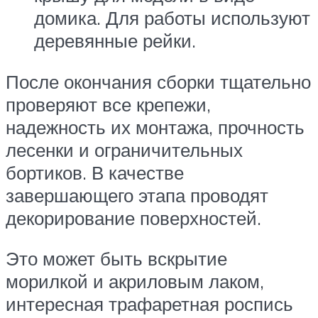
домика. Для работы используют
деревянные рейки.
После окончания сборки тщательно
проверяют все крепежи,
надежность их монтажа, прочность
лесенки и ограничительных
бортиков. В качестве
завершающего этапа проводят
декорирование поверхностей.
Это может быть вскрытие
морилкой и акриловым лаком,
интересная трафаретная роспись