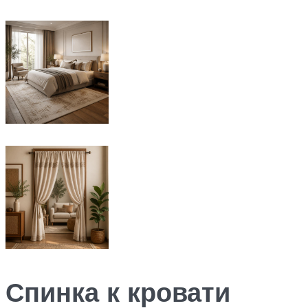
Спинка к кровати