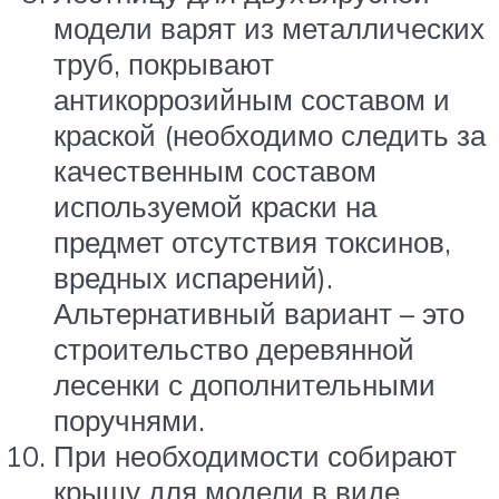
модели варят из металлических
труб, покрывают
антикоррозийным составом и
краской (необходимо следить за
качественным составом
используемой краски на
предмет отсутствия токсинов,
вредных испарений).
Альтернативный вариант – это
строительство деревянной
лесенки с дополнительными
поручнями.
При необходимости собирают
крышу для модели в виде