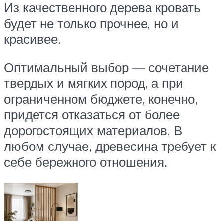
Из качественного дерева кровать
будет не только прочнее, но и
красивее.
Оптимальный выбор — сочетание
твердых и мягких пород, а при
ограниченном бюджете, конечно,
придется отказаться от более
дорогостоящих материалов. В
любом случае, древесина требует к
себе бережного отношения.