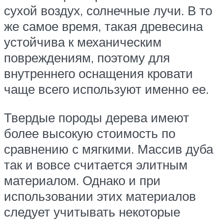
сухой воздух, солнечные лучи. В то
же самое время, такая древесина
устойчива к механическим
повреждениям, поэтому для
внутреннего оснащения кровати
чаще всего используют именно ее.
Твердые породы дерева имеют
более высокую стоимость по
сравнению с мягкими. Массив дуба
так и вовсе считается элитным
материалом. Однако и при
использовании этих материалов
следует учитывать некоторые