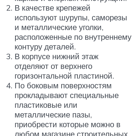
В качестве крепежей
используют шурупы, саморезы
и металлические уголки,
расположенные по внутреннему
контуру деталей.
В корпусе нижний этаж
отделяют от верхнего
горизонтальной пластиной.
По боковым поверхностям
прокладывают специальные
пластиковые или
металлические пазы,
приобрести которые можно в
любом магазине строительных