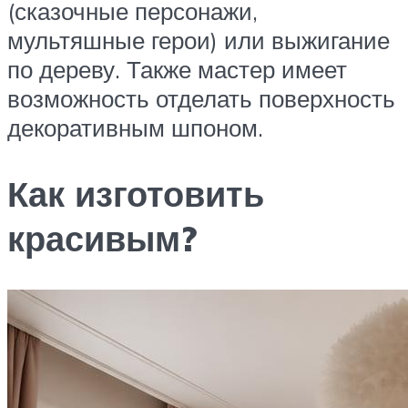
(сказочные персонажи,
мультяшные герои) или выжигание
по дереву. Также мастер имеет
возможность отделать поверхность
декоративным шпоном.
Как изготовить
красивым?