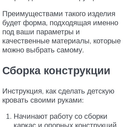
Преимуществами такого изделия
будет форма, подходящая именно
под ваши параметры и
качественные материалы, которые
можно выбрать самому.
Сборка конструкции
Инструкция, как сделать детскую
кровать своими руками:
Начинают работу со сборки
каркас и опорных конструкций.