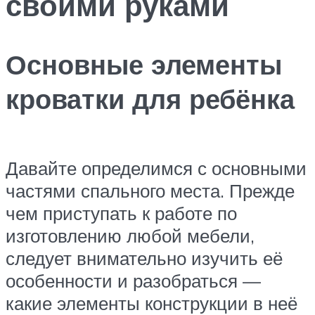
своими руками
Основные элементы
кроватки для ребёнка
Давайте определимся с основными
частями спального места. Прежде
чем приступать к работе по
изготовлению любой мебели,
следует внимательно изучить её
особенности и разобраться —
какие элементы конструкции в неё