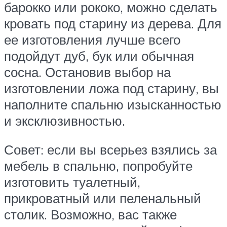
барокко или рококо, можно сделать
кровать под старину из дерева. Для
ее изготовления лучше всего
подойдут дуб, бук или обычная
сосна. Остановив выбор на
изготовлении ложа под старину, вы
наполните спальню изысканностью
и эксклюзивностью.
Совет: если вы всерьез взялись за
мебель в спальню, попробуйте
изготовить туалетный,
прикроватный или пеленальный
столик. Возможно, вас также