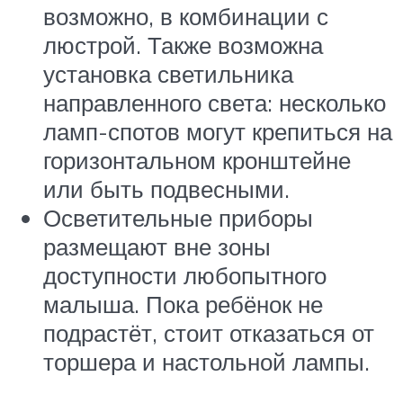
возможно, в комбинации с
люстрой. Также возможна
установка светильника
направленного света: несколько
ламп-спотов могут крепиться на
горизонтальном кронштейне
или быть подвесными.
Осветительные приборы
размещают вне зоны
доступности любопытного
малыша. Пока ребёнок не
подрастёт, стоит отказаться от
торшера и настольной лампы.