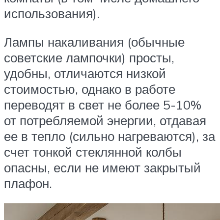
использования).
Лампы накаливания (обычные
советские лампочки) просты,
удобны, отличаются низкой
стоимостью, однако в работе
переводят в свет не более 5-10%
от потребляемой энергии, отдавая
ее в тепло (сильно нагреваются), за
счет тонкой стеклянной колбы
опасны, если не имеют закрытый
плафон.