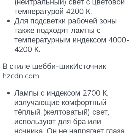
(нейтральный) свет с цветовой
температурой 4200 К.
Для подсветки рабочей зоны
также подходят лампы с
температурным индексом 4000-
4200 К.
В стиле шебби-шикИсточник
hzcdn.com
Лампы с индексом 2700 К,
излучающие комфортный
тёплый (желтоватый) свет,
используют для бра или
ночника. Он не напрягает глаза