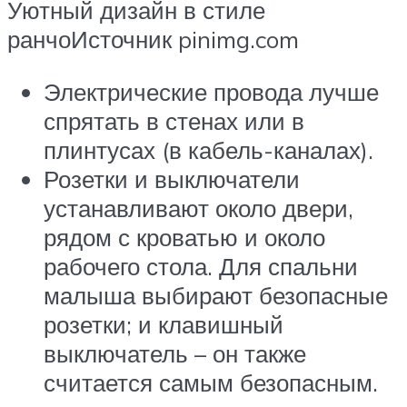
Уютный дизайн в стиле
ранчоИсточник pinimg.com
Электрические провода лучше
спрятать в стенах или в
плинтусах (в кабель-каналах).
Розетки и выключатели
устанавливают около двери,
рядом с кроватью и около
рабочего стола. Для спальни
малыша выбирают безопасные
розетки; и клавишный
выключатель – он также
считается самым безопасным.