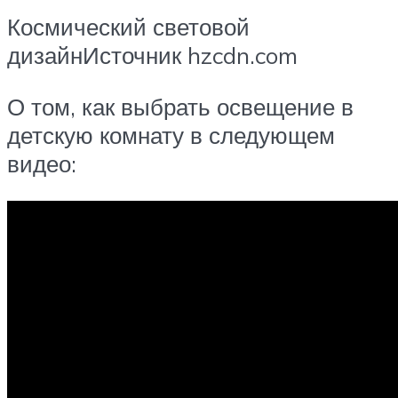
Космический световой
дизайнИсточник hzcdn.com
О том, как выбрать освещение в
детскую комнату в следующем
видео: