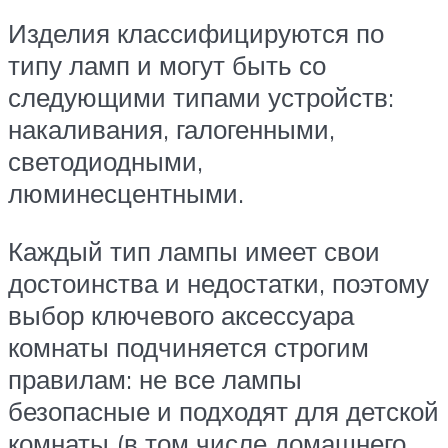
Изделия классифицируются по
типу ламп и могут быть со
следующими типами устройств:
накаливания, галогенными,
светодиодными,
люминесцентными.
Каждый тип лампы имеет свои
достоинства и недостатки, поэтому
выбор ключевого аксессуара
комнаты подчиняется строгим
правилам: не все лампы
безопасные и подходят для детской
комнаты (в том числе домашнего