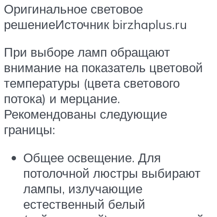
Оригинальное световое
решениеИсточник birzhaplus.ru
При выборе ламп обращают
внимание на показатель цветовой
температуры (цвета светового
потока) и мерцание.
Рекомендованы следующие
границы:
Общее освещение. Для
потолочной люстры выбирают
лампы, излучающие
естественный белый