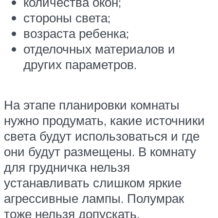
количества окон;
стороны света;
возраста ребенка;
отделочных материалов и
других параметров.
На этапе планировки комнаты
нужно продумать, какие источники
света будут использоваться и где
они будут размещены. В комнату
для грудничка нельзя
устанавливать слишком яркие
агрессивные лампы. Полумрак
тоже нельзя допускать.