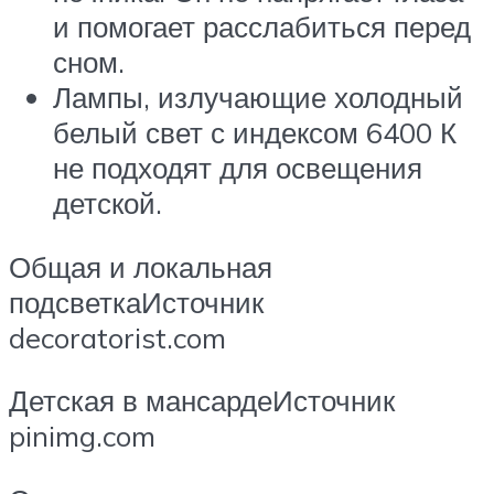
и помогает расслабиться перед
сном.
Лампы, излучающие холодный
белый свет с индексом 6400 К
не подходят для освещения
детской.
Общая и локальная
подсветкаИсточник
decoratorist.com
Детская в мансардеИсточник
pinimg.com