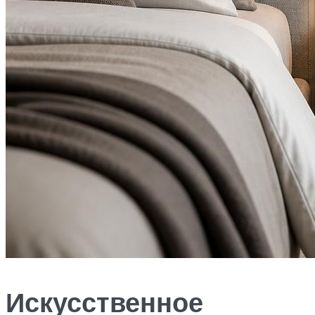
Искусственное