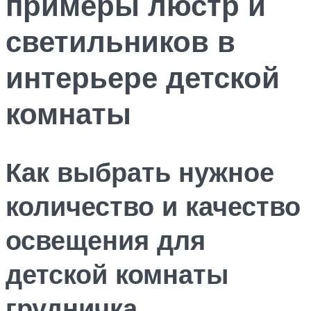
примеры люстр и
светильников в
интерьере детской
комнаты
Как выбрать нужное
количество и качество
освещения для
детской комнаты
грудничка