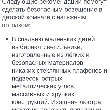
Следующие рекомендации помогут
сделать безопасным освещение в
детской комнате с натяжным
потолком:
В спальню маленьких детей
выбирают светильники,
изготовленные из лёгких и
безопасных материалов;
никаких стеклянных плафонов и
подвесок, острых
металлических углов,
массивных и хрупких
конструкций. Изящная люстра
может не пережить попадания