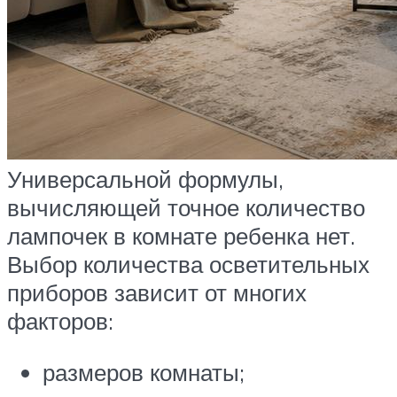
Универсальной формулы,
вычисляющей точное количество
лампочек в комнате ребенка нет.
Выбор количества осветительных
приборов зависит от многих
факторов:
размеров комнаты;