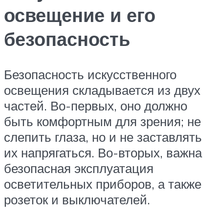
освещение и его
безопасность
Безопасность искусственного
освещения складывается из двух
частей. Во-первых, оно должно
быть комфортным для зрения; не
слепить глаза, но и не заставлять
их напрягаться. Во-вторых, важна
безопасная эксплуатация
осветительных приборов, а также
розеток и выключателей.