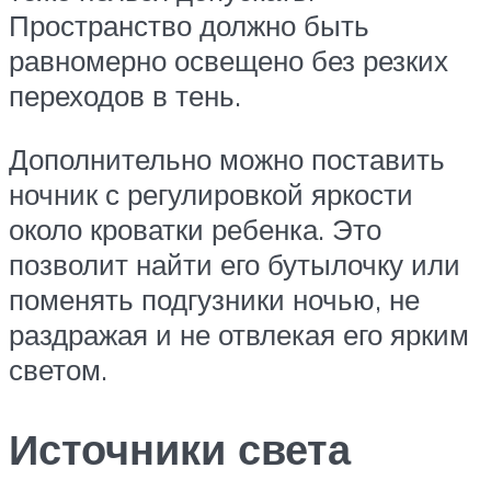
Пространство должно быть
равномерно освещено без резких
переходов в тень.
Дополнительно можно поставить
ночник с регулировкой яркости
около кроватки ребенка. Это
позволит найти его бутылочку или
поменять подгузники ночью, не
раздражая и не отвлекая его ярким
светом.
Источники света