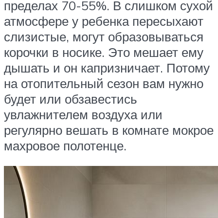
пределах 70-55%. В слишком сухой
атмосфере у ребенка пересыхают
слизистые, могут образовываться
корочки в носике. Это мешает ему
дышать и он капризничает. Потому
на отопительный сезон вам нужно
будет или обзавестись
увлажнителем воздуха или
регулярно вешать в комнате мокрое
махровое полотенце.