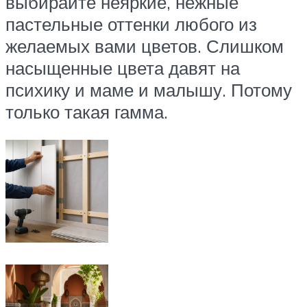
выбирайте неяркие, нежные
пастельные оттенки любого из
желаемых вами цветов. Слишком
насыщенные цвета давят на
психику и маме и малышу. Потому
только такая гамма.