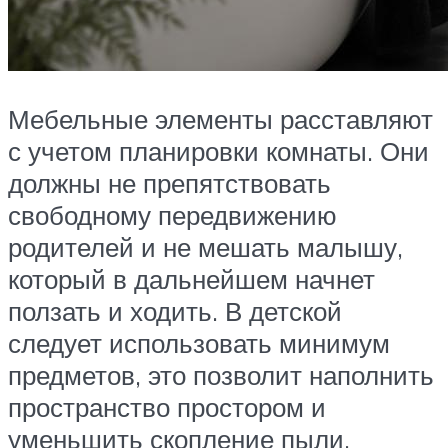
Мебельные элементы расставляют
с учетом планировки комнаты. Они
должны не препятствовать
свободному передвижению
родителей и не мешать малышу,
который в дальнейшем начнет
ползать и ходить. В детской
следует использовать минимум
предметов, это позволит наполнить
пространство простором и
уменьшить скопление пыли.