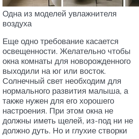
Одна из моделей увлажнителя
воздуха
Еще одно требование касается
освещенности. Желательно чтобы
окна комнаты для новорожденного
выходили на юг или восток.
Солнечный свет необходим для
нормального развития малыша, а
также нужен для его хорошего
настроения. При этом окна не
должны иметь щелей, из-под ни не
должно дуть. Но и глухие створки