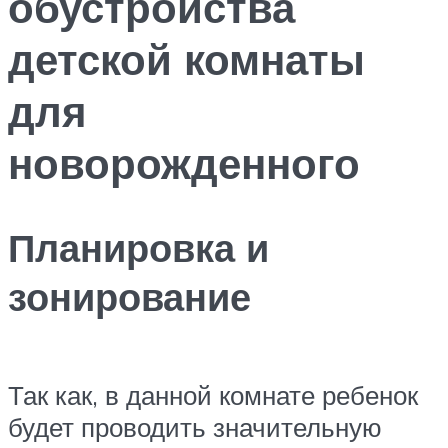
обустройства
детской комнаты
для
новорожденного
Планировка и
зонирование
Так как, в данной комнате ребенок
будет проводить значительную