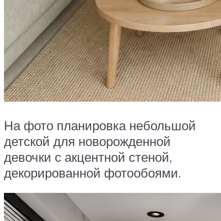
На фото планировка небольшой
детской для новорожденной
девочки с акцентной стеной,
декорированной фотообоями.