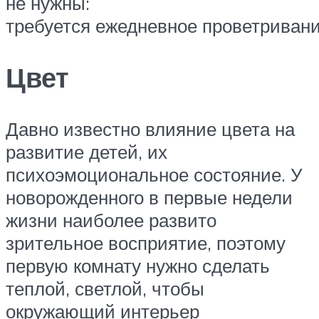
не нужны:
требуется ежедневное проветривани
Цвет
Давно известно влияние цвета на
развитие детей, их
психоэмоциональное состояние. У
новорожденного в первые недели
жизни наиболее развито
зрительное восприятие, поэтому
первую комнату нужно сделать
теплой, светлой, чтобы
окружающий интерьер