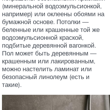
(минеральной водоэмульсионкой,
например) или оклеены обоями на
бумажной основе. Потолки —
беленные или крашенные той же
водоэмульсионной краской,
подбитые деревянной вагонкой.
Пол может быть деревянным —
крашенным или лакированным,
можно настелить ламинат или
безопасный линолеум (есть и
такие).