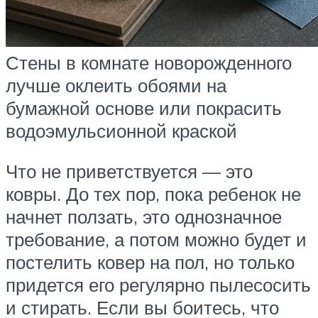
Стены в комнате новорожденного
лучше оклеить обоями на
бумажной основе или покрасить
водоэмульсионной краской
Что не приветствуется — это
ковры. До тех пор, пока ребенок не
начнет ползать, это однозначное
требование, а потом можно будет и
постелить ковер на пол, но только
придется его регулярно пылесосить
и стирать. Если вы боитесь, что