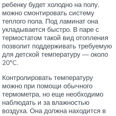
ребенку будет холодно на полу,
можно смонтировать систему
теплого пола. Под ламинат она
укладывается быстро. В паре с
термостатом такой вид отопления
позволит поддерживать требуемую
для детской температуру — около
20°C.
Контролировать температуру
можно при помощи обычного
термометра, но еще необходимо
наблюдать и за влажностью
воздуха. Она должна находится в