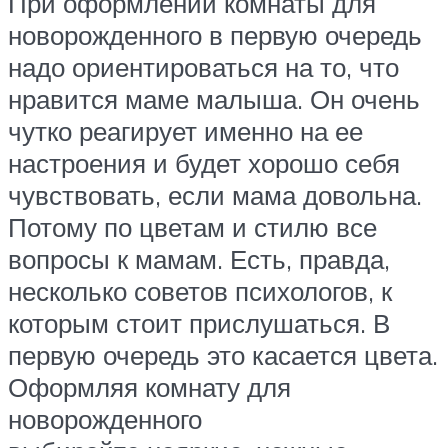
При оформлении комнаты для
новорожденного в первую очередь
надо ориентироваться на то, что
нравится маме малыша. Он очень
чутко реагирует именно на ее
настроения и будет хорошо себя
чувствовать, если мама довольна.
Потому по цветам и стилю все
вопросы к мамам. Есть, правда,
несколько советов психологов, к
которым стоит прислушаться. В
первую очередь это касается цвета.
Оформляя комнату для
новорожденного