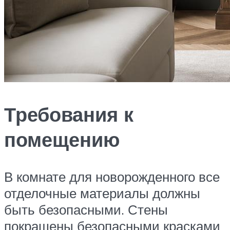
Требования к
помещению
В комнате для новорожденного все
отделочные материалы должны
быть безопасными. Стены
покрашены безопасными красками