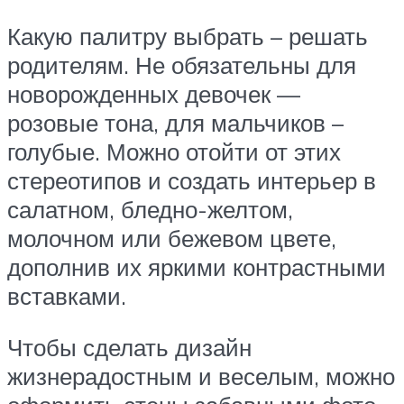
Какую палитру выбрать – решать
родителям. Не обязательны для
новорожденных девочек —
розовые тона, для мальчиков –
голубые. Можно отойти от этих
стереотипов и создать интерьер в
салатном, бледно-желтом,
молочном или бежевом цвете,
дополнив их яркими контрастными
вставками.
Чтобы сделать дизайн
жизнерадостным и веселым, можно