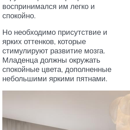
воспринимался им легко и
спокойно.
Но необходимо присутствие и
ярких оттенков, которые
стимулируют развитие мозга.
Младенца должны окружать
спокойные цвета, дополненные
небольшими яркими пятнами.