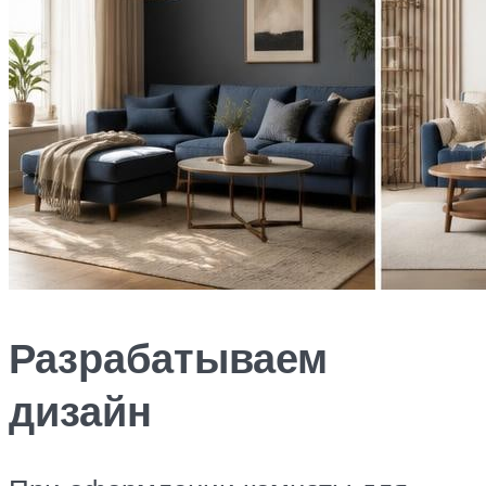
Разрабатываем
дизайн