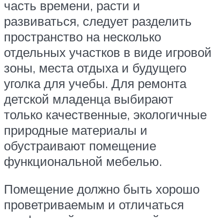
часть времени, расти и
развиваться, следует разделить
пространство на несколько
отдельных участков в виде игровой
зоны, места отдыха и будущего
уголка для учебы. Для ремонта
детской младенца выбирают
только качественные, экологичные
природные материалы и
обустраивают помещение
функциональной мебелью.
Помещение должно быть хорошо
проветриваемым и отличаться