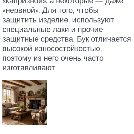
«капризной», а некоторые — даже
«нервной». Для того, чтобы
защитить изделие, используют
специальные лаки и прочие
защитные средства. Бук отличается
высокой износостойкостью,
поэтому из него очень часто
изготавливают