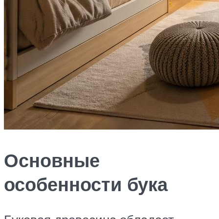
Основные
особенности бука