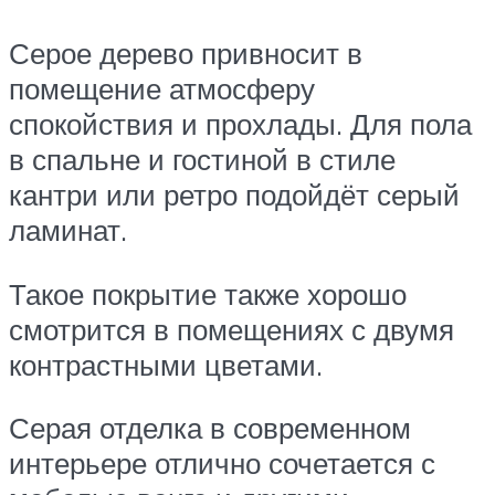
Серое дерево привносит в
помещение атмосферу
спокойствия и прохлады. Для пола
в спальне и гостиной в стиле
кантри или ретро подойдёт серый
ламинат.
Такое покрытие также хорошо
смотрится в помещениях с двумя
контрастными цветами.
Серая отделка в современном
интерьере отлично сочетается с