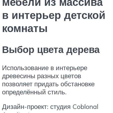
мебели из массива
в интерьер детской
комнаты
Выбор цвета дерева
Использование в интерьере
древесины разных цветов
позволяет придать обстановке
определённый стиль.
Дизайн-проект: студия Coblonal