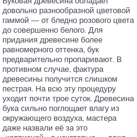
Буковая древесина обладает
довольно разнообразной цветовой
гаммой — от бледно розового цвета
до совершенно белого. Для
придания древесине более
равномерного оттенка, бук
предварительно пропаривают. В
противном случае, фактура
древесины получится слишком
пестрая. На всю эту процедуру
уходит почти трое суток. Древесина
бука сильно поглощает влагу из
окружающего воздуха, мастера
даже назвали её за это