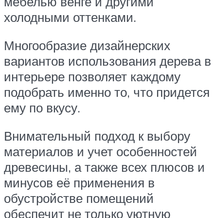
мебелью венге и другими
холодными оттенками.
Многообразие дизайнерских
вариантов использования дерева в
интерьере позволяет каждому
подобрать именно то, что придется
ему по вкусу.
Внимательный подход к выбору
материалов и учет особенностей
древесины, а также всех плюсов и
минусов её применения в
обустройстве помещений
обеспечит не только уютную