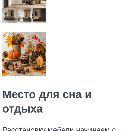
Место для сна и
отдыха
Расстановку мебели начинаем с