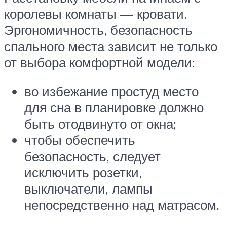
королевы комнаты — кровати.
Эргономичность, безопасность
спального места зависит не только
от выбора комфортной модели:
во избежание простуд место
для сна в планировке должно
быть отодвинуто от окна;
чтобы обеспечить
безопасность, следует
исключить розетки,
выключатели, лампы
непосредственно над матрасом.