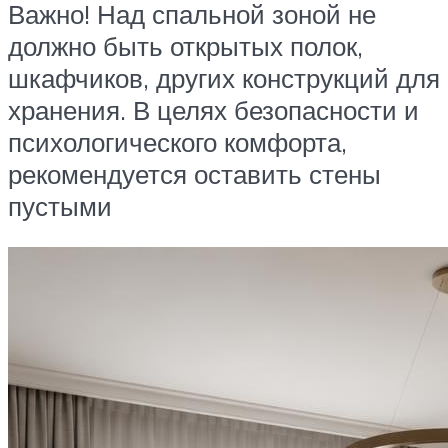
Важно! Над спальной зоной не
должно быть открытых полок,
шкафчиков, других конструкций для
хранения. В целях безопасности и
психологического комфорта,
рекомендуется оставить стены
пустыми