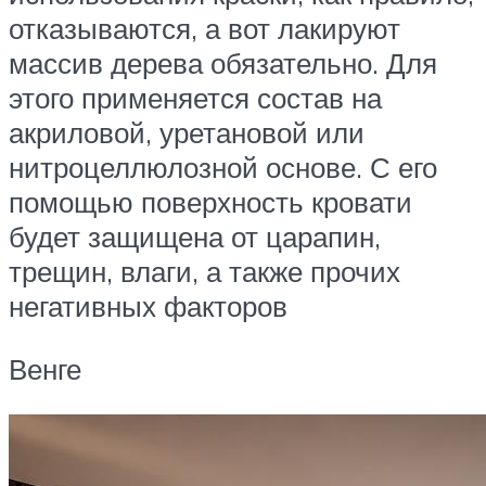
отказываются, а вот лакируют
массив дерева обязательно. Для
этого применяется состав на
акриловой, уретановой или
нитроцеллюлозной основе. С его
помощью поверхность кровати
будет защищена от царапин,
трещин, влаги, а также прочих
негативных факторов
Венге