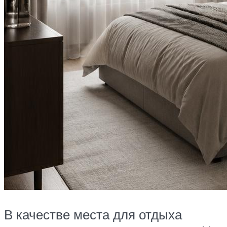
В качестве места для отдыха