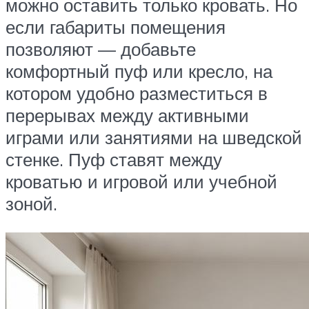
можно оставить только кровать. Но
если габариты помещения
позволяют — добавьте
комфортный пуф или кресло, на
котором удобно разместиться в
перерывах между активными
играми или занятиями на шведской
стенке. Пуф ставят между
кроватью и игровой или учебной
зоной.