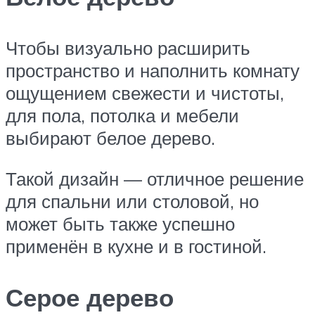
Чтобы визуально расширить
пространство и наполнить комнату
ощущением свежести и чистоты,
для пола, потолка и мебели
выбирают белое дерево.
Такой дизайн — отличное решение
для спальни или столовой, но
может быть также успешно
применён в кухне и в гостиной.
Серое дерево