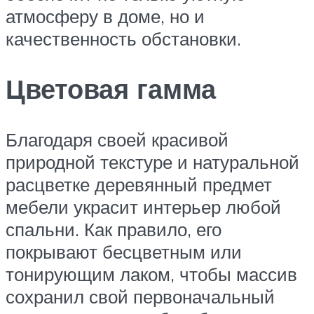
атмосферу в доме, но и
качественность обстановки.
Цветовая гамма
Благодаря своей красивой
природной текстуре и натуральной
расцветке деревянный предмет
мебели украсит интерьер любой
спальни. Как правило, его
покрывают бесцветным или
тонирующим лаком, чтобы массив
сохранил свой первоначальный