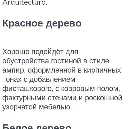
Arquitectura.
Красное дерево
Хорошо подойдёт для
обустройства гостиной в стиле
ампир, оформленной в кирпичных
тонах с добавлением
фисташкового, с ковровым полом,
фактурными стенами и роскошной
узорчатой мебелью.
Белое дерево