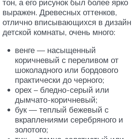
тон, а его рисунок был более ярко
выражен. Древесных оттенков,
отлично вписывающихся в дизайн
детской комнаты, очень много:
венге — насыщенный
коричневый с переливом от
шоколадного или бордового
практически до черного;
орех – бледно-серый или
дымчато-коричневый;
бук — теплый бежевый с
вкраплениями серебряного и
золотого;