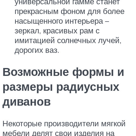
универсальной гамме станет
прекрасным фоном для более
насыщенного интерьера –
зеркал, красивых рам с
имитацией солнечных лучей,
дорогих ваз.
Возможные формы и
размеры радиусных
диванов
Некоторые производители мягкой
мебели делят свои изделия на