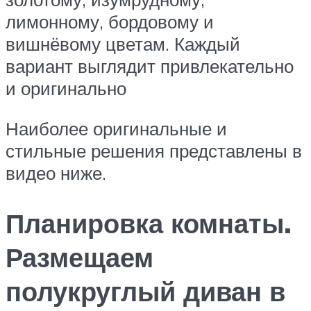
лимонному, бордовому и
вишнёвому цветам. Каждый
вариант выглядит привлекательно
и оригинально
Наиболее оригинальные и
стильные решения представлены в
видео ниже.
Планировка комнаты.
Размещаем
полукруглый диван в