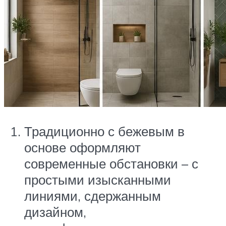
Традиционно с бежевым в
основе оформляют
современные обстановки – с
простыми изысканными
линиями, сдержанным
дизайном,