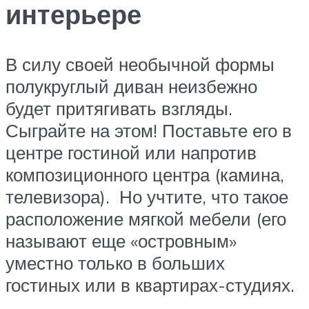
интерьере
В силу своей необычной формы
полукруглый диван неизбежно
будет притягивать взгляды.
Сыграйте на этом! Поставьте его в
центре гостиной или напротив
композиционного центра (камина,
телевизора). Но учтите, что такое
расположение мягкой мебели (его
называют еще «островным»
уместно только в больших
гостиных или в квартирах-студиях.