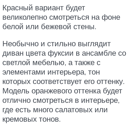
Красный вариант будет
великолепно смотреться на фоне
белой или бежевой стены.
Необычно и стильно выглядит
диван цвета фуксии в ансамбле со
светлой мебелью, а также с
элементами интерьера, тон
которых соответствует его оттенку.
Модель оранжевого оттенка будет
отлично смотреться в интерьере,
где есть много салатовых или
кремовых тонов.