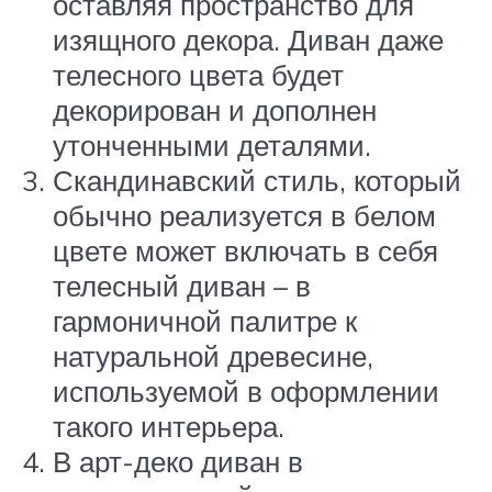
оставляя пространство для
изящного декора. Диван даже
телесного цвета будет
декорирован и дополнен
утонченными деталями.
Скандинавский стиль, который
обычно реализуется в белом
цвете может включать в себя
телесный диван – в
гармоничной палитре к
натуральной древесине,
используемой в оформлении
такого интерьера.
В арт-деко диван в