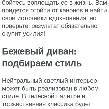
бойтесь воплощать ее в жизнь. Вам
придется отойти от канонов и найти
свои источники вдохновения, но
поверьте: результат обязательно
окупит усилия!
Бежевый диван:
подбираем стиль
Нейтральный светлый интерьер
может быть реализован в любом
стиле. В телесной палитре и
торжественная классика будет