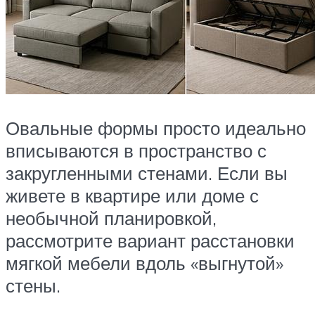
Овальные формы просто идеально
вписываются в пространство с
закругленными стенами. Если вы
живете в квартире или доме с
необычной планировкой,
рассмотрите вариант расстановки
мягкой мебели вдоль «выгнутой»
стены.