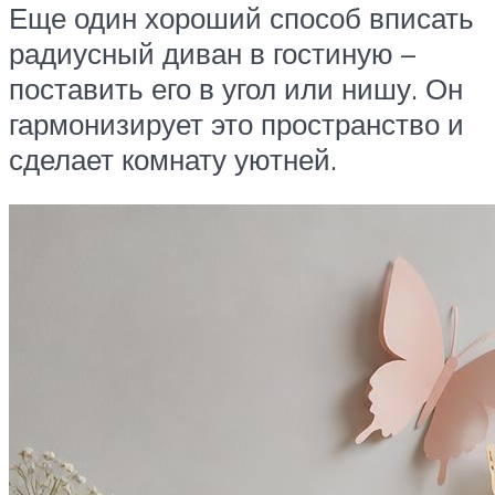
Еще один хороший способ вписать
радиусный диван в гостиную –
поставить его в угол или нишу. Он
гармонизирует это пространство и
сделает комнату уютней.