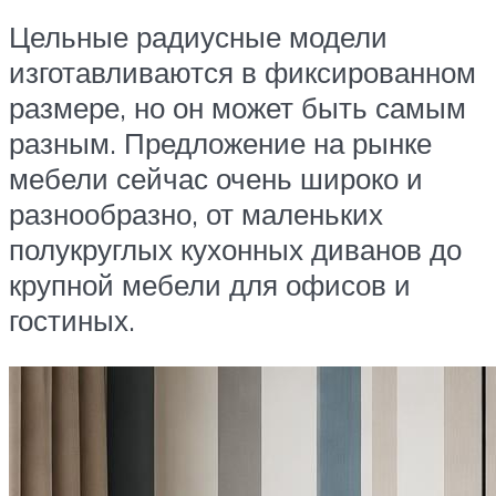
Цельные радиусные модели
изготавливаются в фиксированном
размере, но он может быть самым
разным. Предложение на рынке
мебели сейчас очень широко и
разнообразно, от маленьких
полукруглых кухонных диванов до
крупной мебели для офисов и
гостиных.