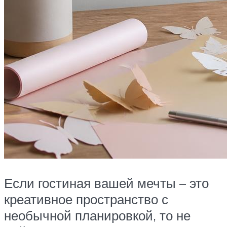
Если гостиная вашей мечты – это
креативное пространство с
необычной планировкой, то не