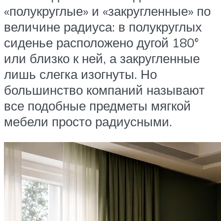
«полукруглые» и «закругленные» по
величине радиуса: в полукруглых
сиденье расположено дугой 180°
или близко к ней, а закругленные
лишь слегка изогнуты. Но
большинство компаний называют
все подобные предметы мягкой
мебели просто радиусными.