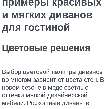
примеры красивых
и мягких диванов
для гостиной
Цветовые решения
Выбор цветовой палитры диванов
во многом зависит от цвета стен. В
новом сезоне в моде светлые
оттенки мягкой дизайнерской
мебели. Роскошные диваны в