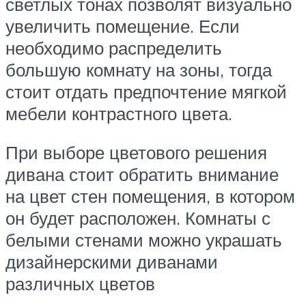
светлых тонах позволят визуально
увеличить помещение. Если
необходимо распределить
большую комнату на зоны, тогда
стоит отдать предпочтение мягкой
мебели контрастного цвета.
При выборе цветового решения
дивана стоит обратить внимание
на цвет стен помещения, в котором
он будет расположен. Комнаты с
белыми стенами можно украшать
дизайнерскими диванами
различных цветов