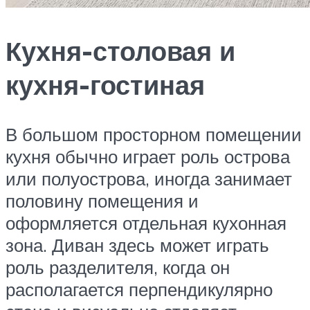
Кухня-столовая и
кухня-гостиная
В большом просторном помещении
кухня обычно играет роль острова
или полуострова, иногда занимает
половину помещения и
оформляется отдельная кухонная
зона. Диван здесь может играть
роль разделителя, когда он
располагается перпендикулярно