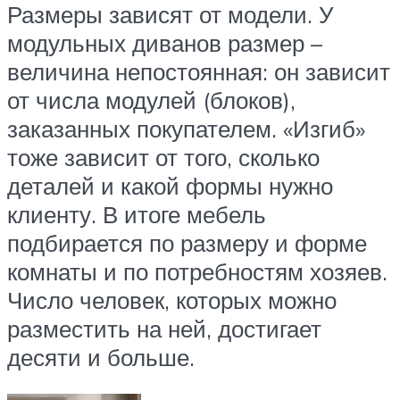
Размеры зависят от модели. У
модульных диванов размер –
величина непостоянная: он зависит
от числа модулей (блоков),
заказанных покупателем. «Изгиб»
тоже зависит от того, сколько
деталей и какой формы нужно
клиенту. В итоге мебель
подбирается по размеру и форме
комнаты и по потребностям хозяев.
Число человек, которых можно
разместить на ней, достигает
десяти и больше.