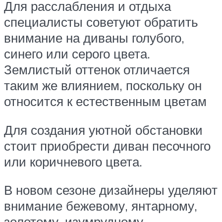
Для расслабления и отдыха
специалисты советуют обратить
внимание на диваны голубого,
синего или серого цвета.
Землистый оттенок отличается
таким же влиянием, поскольку он
относится к естественным цветам
Для создания уютной обстановки
стоит приобрести диван песочного
или коричневого цвета.
В новом сезоне дизайнеры уделяют
внимание бежевому, янтарному,
золотому, изумрудному,