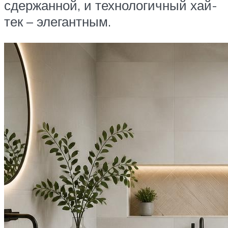
сдержанной, и технологичный хай-
тек – элегантным.