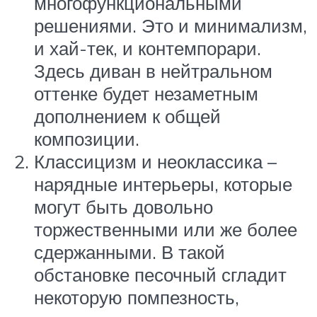
многофункциональными
решениями. Это и минимализм,
и хай-тек, и контемпорари.
Здесь диван в нейтральном
оттенке будет незаметным
дополнением к общей
композиции.
Классицизм и неоклассика –
нарядные интерьеры, которые
могут быть довольно
торжественными или же более
сдержанными. В такой
обстановке песочный сгладит
некоторую помпезность,