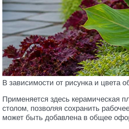
В зависимости от рисунка и цвета 
Применяется здесь керамическая пл
столом, позволяя сохранить рабочее
может быть добавлена в общее офор