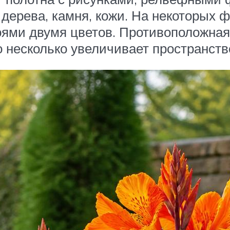
дерева, камня, кожи. На некоторых ф
оями двумя цветов. Противоположная
 несколько увеличивает пространств