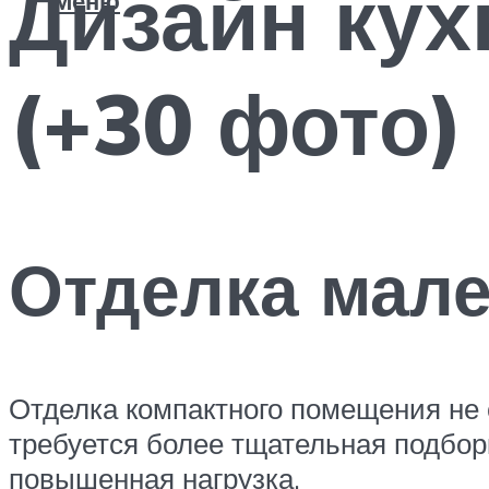
Дизайн кух
Меню
(+30 фото)
Отделка мале
Отделка компактного помещения не 
требуется более тщательная подбор
повышенная нагрузка.