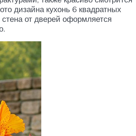
ото дизайна кухонь 6 квадратных
 стена от дверей оформляется
о.