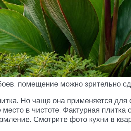
обоев, помещение можно зрительно с
итка. Но чаще она применяется для
 место в чистоте. Фактурная плитка 
мление. Смотрите фото кухни в кварт