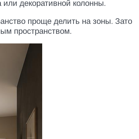
а или декоративной колонны.
анство проще делить на зоны. Зато
ым пространством.