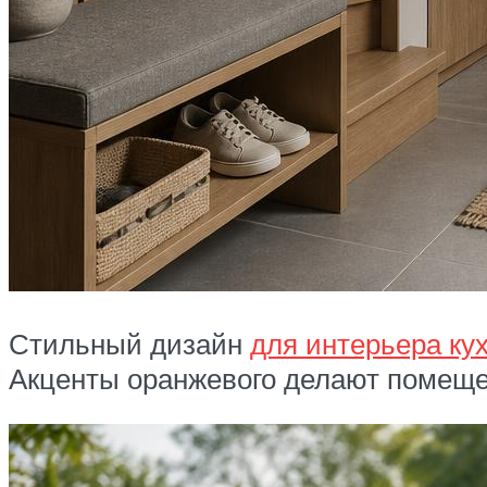
Стильный дизайн
для интерьера ку
Акценты оранжевого делают помеще