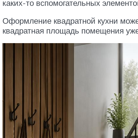
каких-то вспомогательных элементов
Оформление квадратной кухни может
квадратная площадь помещения уже