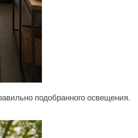
равильно подобранного освещения.