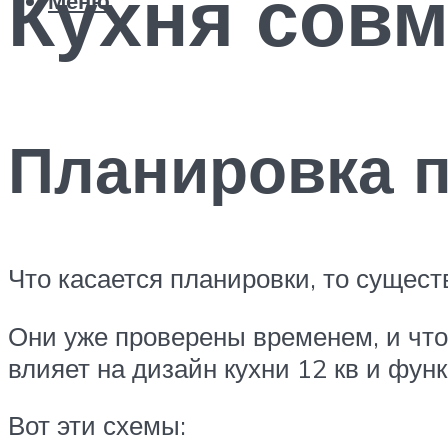
Кухня совм
Меню
Планировка п
Что касается планировки, то сущес
Они уже проверены временем, и чт
влияет на дизайн кухни 12 кв и фун
Вот эти схемы: