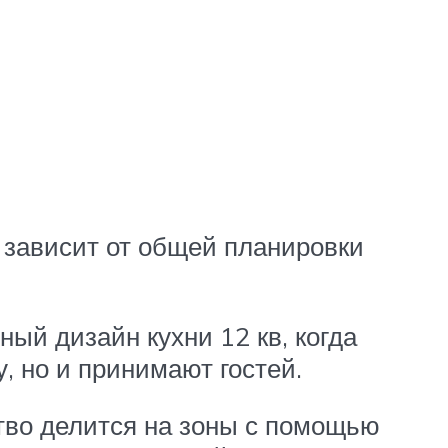
 зависит от общей планировки
ый дизайн кухни 12 кв, когда
, но и принимают гостей.
тво делится на зоны с помощью