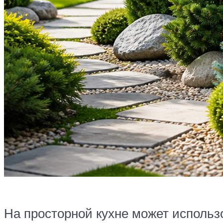
На просторной кухне может использ