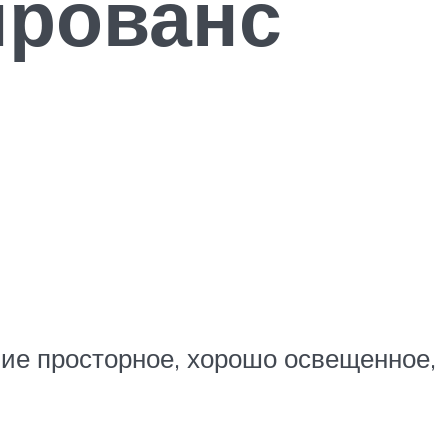
прованс
ие просторное, хорошо освещенное,