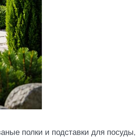
аные полки и подставки для посуды,