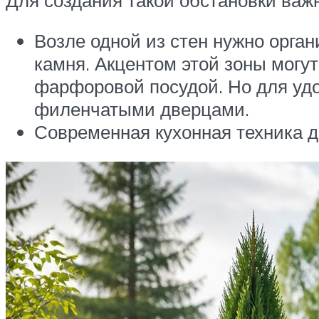
Возле одной из стен нужно орга
камня. Акцентом этой зоны могут
фарфоровой посудой. Но для уд
филенчатыми дверцами.
Современная кухонная техника д