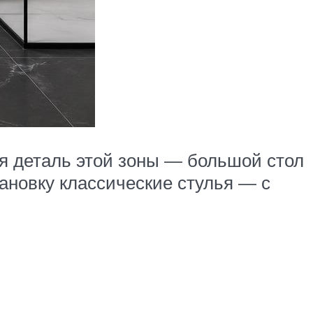
ая деталь этой зоны — большой стол
ановку классические стулья — с