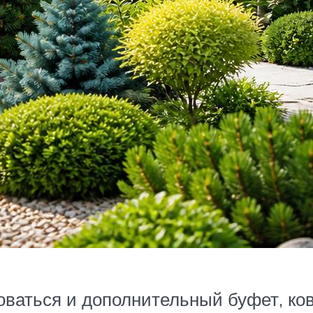
оваться и дополнительный буфет, ков