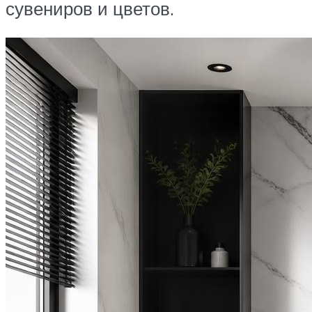
сувениров и цветов.