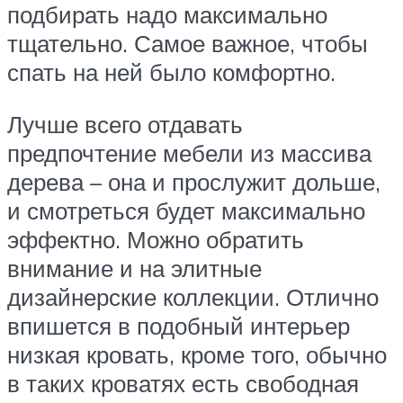
подбирать надо максимально
тщательно. Самое важное, чтобы
спать на ней было комфортно.
Лучше всего отдавать
предпочтение мебели из массива
дерева – она и прослужит дольше,
и смотреться будет максимально
эффектно. Можно обратить
внимание и на элитные
дизайнерские коллекции. Отлично
впишется в подобный интерьер
низкая кровать, кроме того, обычно
в таких кроватях есть свободная