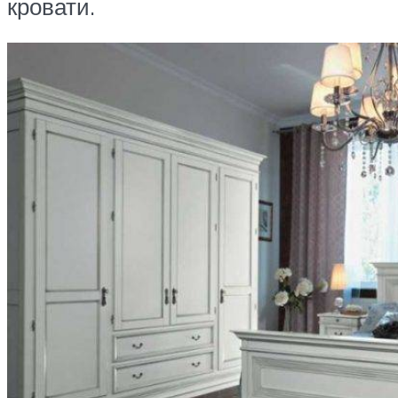
кровати.