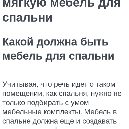
мягкую мебель для
спальни
Какой должна быть
мебель для спальни
Учитывая, что речь идет о таком
помещении, как спальня, нужно не
только подбирать с умом
мебельные комплекты. Мебель в
спальне должна еще и создавать