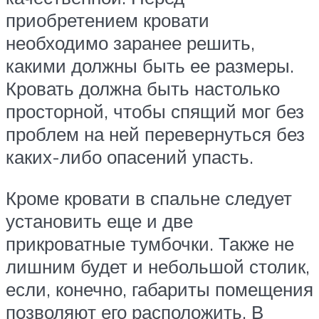
приобретением кровати
необходимо заранее решить,
какими должны быть ее размеры.
Кровать должна быть настолько
просторной, чтобы спящий мог без
проблем на ней перевернуться без
каких-либо опасений упасть.
Кроме кровати в спальне следует
установить еще и две
прикроватные тумбочки. Также не
лишним будет и небольшой столик,
если, конечно, габариты помещения
позволяют его расположить. В