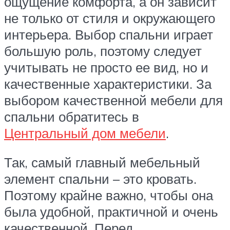
ощущение комфорта, а он зависит
не только от стиля и окружающего
интерьера. Выбор спальни играет
большую роль, поэтому следует
учитывать не просто ее вид, но и
качественные характеристики. За
выбором качественной мебели для
спальни обратитесь в
Центральный дом мебели
.
Так, самый главный мебельный
элемент спальни – это кровать.
Поэтому крайне важно, чтобы она
была удобной, практичной и очень
качественной. Перед