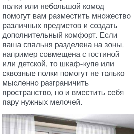
полки или небольшой комод
помогут вам разместить множество
различных предметов и создать
дополнительный комфорт. Если
ваша спальня разделена на зоны,
например совмещена с гостиной
или детской, то шкаф-купе или
сквозные полки помогут не только
мысленно разграничить
пространство, но и вместить себя
пару нужных мелочей.