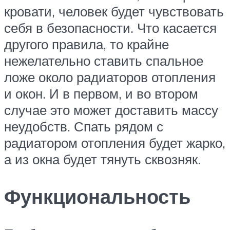
кровати, человек будет чувствовать
себя в безопасности. Что касается
другого правила, то крайне
нежелательно ставить спальное
ложе около радиаторов отопления
и окон. И в первом, и во втором
случае это может доставить массу
неудобств. Спать рядом с
радиатором отопления будет жарко,
а из окна будет тянуть сквозняк.
Функциональность