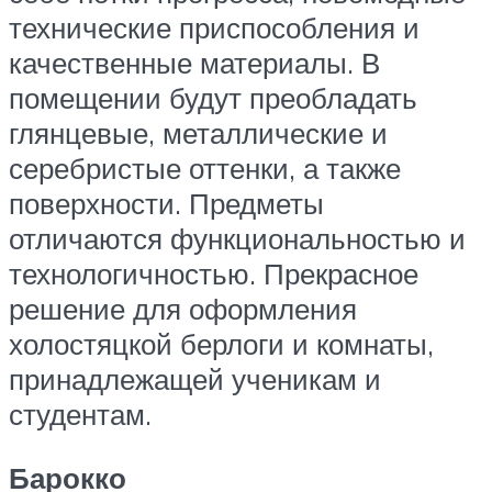
технические приспособления и
качественные материалы. В
помещении будут преобладать
глянцевые, металлические и
серебристые оттенки, а также
поверхности. Предметы
отличаются функциональностью и
технологичностью. Прекрасное
решение для оформления
холостяцкой берлоги и комнаты,
принадлежащей ученикам и
студентам.
Барокко