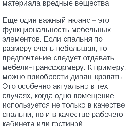
материала вредные вещества.
Еще один важный нюанс – это
функциональность мебельных
элементов. Если спальня по
размеру очень небольшая, то
предпочтение следует отдавать
мебели-трансформеру. К примеру,
можно приобрести диван-кровать.
Это особенно актуально в тех
случаях, когда одно помещение
используется не только в качестве
спальни, но и в качестве рабочего
кабинета или гостиной.