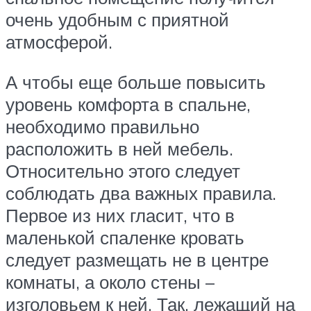
очень удобным с приятной
атмосферой.
А чтобы еще больше повысить
уровень комфорта в спальне,
необходимо правильно
расположить в ней мебель.
Относительно этого следует
соблюдать два важных правила.
Первое из них гласит, что в
маленькой спаленке кровать
следует размещать не в центре
комнаты, а около стены –
изголовьем к ней. Так, лежащий на