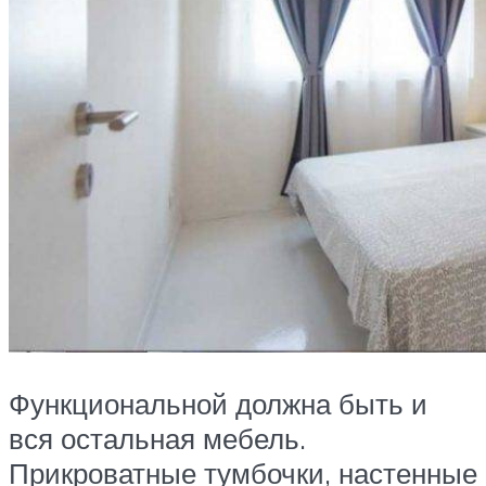
Функциональной должна быть и
вся остальная мебель.
Прикроватные тумбочки, настенные