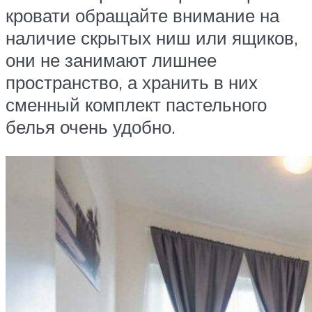
кровати обращайте внимание на
наличие скрытых ниш или ящиков,
они не занимают лишнее
пространство, а хранить в них
сменный комплект пастельного
белья очень удобно.