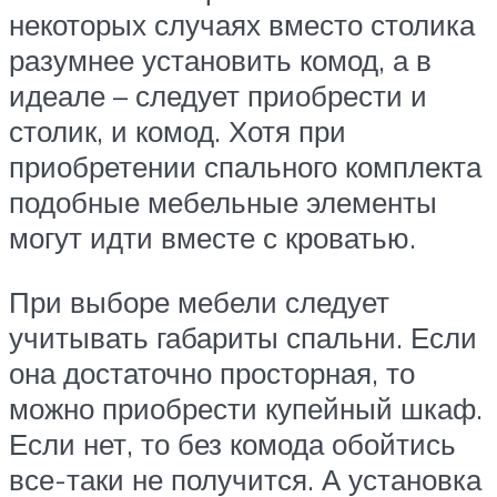
некоторых случаях вместо столика
разумнее установить комод, а в
идеале – следует приобрести и
столик, и комод. Хотя при
приобретении спального комплекта
подобные мебельные элементы
могут идти вместе с кроватью.
При выборе мебели следует
учитывать габариты спальни. Если
она достаточно просторная, то
можно приобрести купейный шкаф.
Если нет, то без комода обойтись
все-таки не получится. А установка