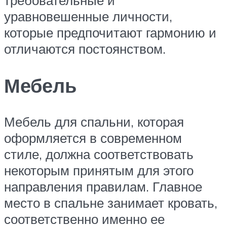
уравновешенные личности,
которые предпочитают гармонию и
отличаются постоянством.
Мебель
Мебель для спальни, которая
оформляется в современном
стиле, должна соответствовать
некоторым принятым для этого
направления правилам. Главное
место в спальне занимает кровать,
соответственно именно ее