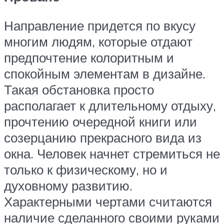
Направление придется по вкусу
многим людям, которые отдают
предпочтение колоритным и
спокойным элементам в дизайне.
Такая обстановка просто
располагает к длительному отдыху,
прочтению очередной книги или
созерцанию прекрасного вида из
окна. Человек начнет стремиться не
только к физическому, но и
духовному развитию.
Характерными чертами считаются
наличие сделанного своими руками