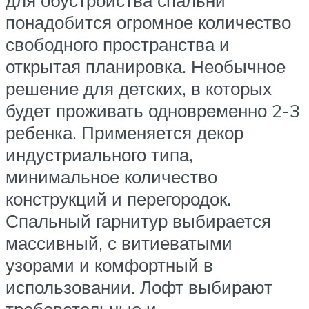
понадобится огромное количество
свободного пространства и
открытая планировка. Необычное
решение для детских, в которых
будет проживать одновременно 2-3
ребенка. Применяется декор
индустриального типа,
минимальное количество
конструкций и перегородок.
Спальный гарнитур выбирается
массивный, с витиеватыми
узорами и комфортный в
использовании. Лофт выбирают
требовательные и