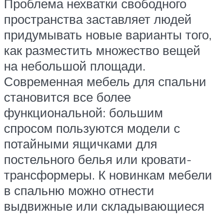
Проблема нехватки свободного
пространства заставляет людей
придумывать новые варианты того,
как разместить множество вещей
на небольшой площади.
Современная мебель для спальни
становится все более
функциональной: большим
спросом пользуются модели с
потайными ящичками для
постельного белья или кровати-
трансформеры. К новинкам мебели
в спальню можно отнести
выдвижные или складывающиеся