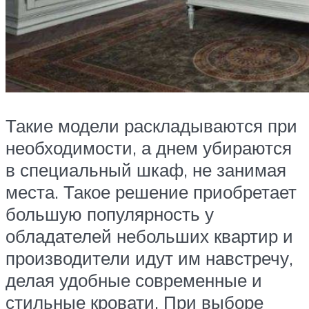
Такие модели раскладываются при
необходимости, а днем убираются
в специальный шкаф, не занимая
места. Такое решение приобретает
большую популярность у
обладателей небольших квартир и
производители идут им навстречу,
делая удобные современные и
стильные кровати. При выборе