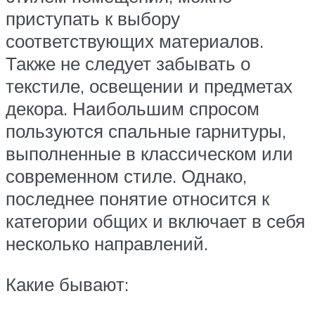
приступать к выбору
соответствующих материалов.
Также не следует забывать о
текстиле, освещении и предметах
декора. Наибольшим спросом
пользуются спальные гарнитуры,
выполненные в классическом или
современном стиле. Однако,
последнее понятие относится к
категории общих и включает в себя
несколько направлений.
Какие бывают: