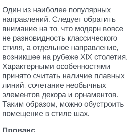
Один из наиболее популярных
направлений. Следует обратить
внимание на то, что модерн вовсе
не разновидность классического
стиля, а отдельное направление,
возникшее на рубеже XIX столетия.
Характерными особенностями
принято считать наличие плавных
линий, сочетание необычных
элементов декора и орнаментов.
Таким образом, можно обустроить
помещение в стиле шах.
Прованс