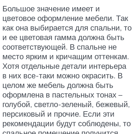
Большое значение имеет и
цветовое оформление мебели. Так
как она выбирается для спальни, то
и ее цветовая гамма должна быть
соответствующей. В спальне не
место ярким и кричащим оттенкам.
Хотя отдельные детали интерьера
в них все-таки можно окрасить. В
целом же мебель должна быть
оформлена в пастельных тонах –
голубой, светло-зеленый, бежевый,
персиковый и прочие. Если эти
рекомендации будут соблюдены, то
спальное помещение получится