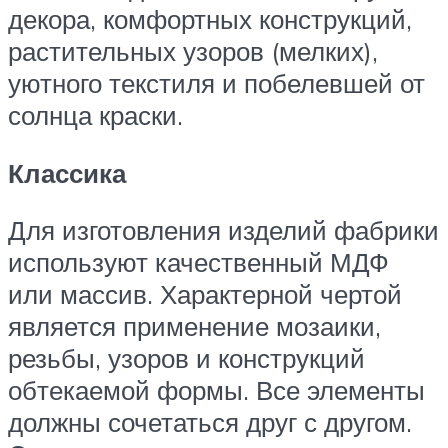
декора, комфортных конструкций,
растительных узоров (мелких),
уютного текстиля и побелевшей от
солнца краски.
Классика
Для изготовления изделий фабрики
используют качественный МДФ
или массив. Характерной чертой
является применение мозаики,
резьбы, узоров и конструкций
обтекаемой формы. Все элементы
должны сочетаться друг с другом.