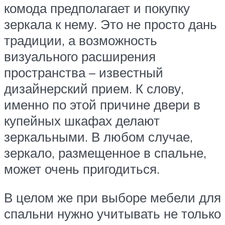
комода предполагает и покупку
зеркала к нему. Это не просто дань
традиции, а возможность
визуального расширения
пространства – известный
дизайнерский прием. К слову,
именно по этой причине двери в
купейных шкафах делают
зеркальными. В любом случае,
зеркало, размещенное в спальне,
может очень пригодиться.
В целом же при выборе мебели для
спальни нужно учитывать не только