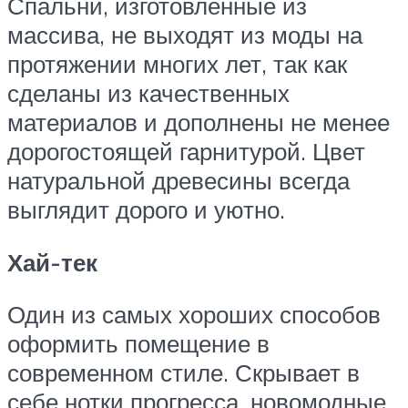
Спальни, изготовленные из
массива, не выходят из моды на
протяжении многих лет, так как
сделаны из качественных
материалов и дополнены не менее
дорогостоящей гарнитурой. Цвет
натуральной древесины всегда
выглядит дорого и уютно.
Хай-тек
Один из самых хороших способов
оформить помещение в
современном стиле. Скрывает в
себе нотки прогресса, новомодные