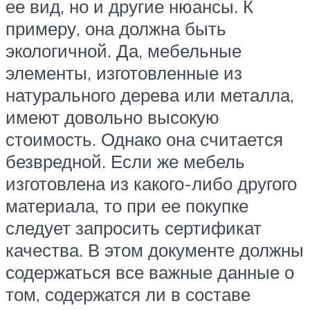
ее вид, но и другие нюансы. К
примеру, она должна быть
экологичной. Да, мебельные
элементы, изготовленные из
натурального дерева или металла,
имеют довольно высокую
стоимость. Однако она считается
безвредной. Если же мебель
изготовлена из какого-либо другого
материала, то при ее покупке
следует запросить сертификат
качества. В этом документе должны
содержаться все важные данные о
том, содержатся ли в составе