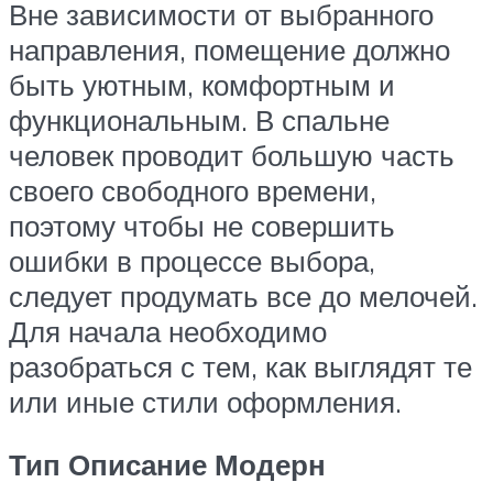
Вне зависимости от выбранного
направления, помещение должно
быть уютным, комфортным и
функциональным. В спальне
человек проводит большую часть
своего свободного времени,
поэтому чтобы не совершить
ошибки в процессе выбора,
следует продумать все до мелочей.
Для начала необходимо
разобраться с тем, как выглядят те
или иные стили оформления.
Тип Описание Модерн