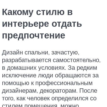
Какому стилю в
интерьере отдать
предпочтение
Дизайн спальни, зачастую,
разрабатывается самостоятельно,
в домашних условиях. За редким
исключение люди обращаются за
помощью к профессиональным
дизайнерам, декораторам. После
того, как человек определился со
стилем помещения, можно