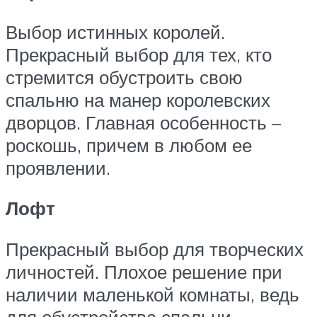
Выбор истинных королей.
Прекрасный выбор для тех, кто
стремится обустроить свою
спальню на манер королевских
дворцов. Главная особенность –
роскошь, причем в любом ее
проявлении.
Лофт
Прекрасный выбор для творческих
личностей. Плохое решение при
наличии маленькой комнаты, ведь
для обустройства спальни