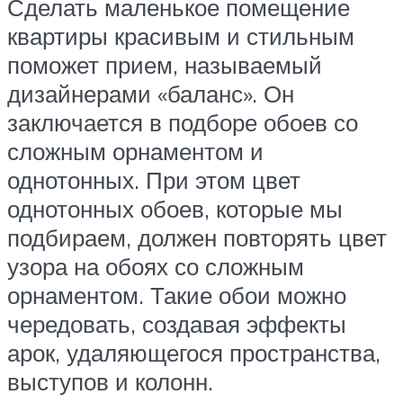
Сделать маленькое помещение
квартиры красивым и стильным
поможет прием, называемый
дизайнерами «баланс». Он
заключается в подборе обоев со
сложным орнаментом и
однотонных. При этом цвет
однотонных обоев, которые мы
подбираем, должен повторять цвет
узора на обоях со сложным
орнаментом. Такие обои можно
чередовать, создавая эффекты
арок, удаляющегося пространства,
выступов и колонн.