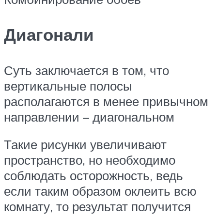
Диагонали
Суть заключается в том, что
вертикальные полосы
располагаются в менее привычном
направлении – диагональном
Такие рисунки увеличивают
пространство, но необходимо
соблюдать осторожность, ведь
если таким образом оклеить всю
комнату, то результат получится