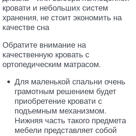
кровати и небольших систем
хранения, не стоит экономить на
качестве сна
Обратите внимание на
качественную кровать с
ортопедическим матрасом.
Для маленькой спальни очень
грамотным решением будет
приобретение кровати с
подъемным механизмом.
Нижняя часть такого предмета
мебели представляет собой