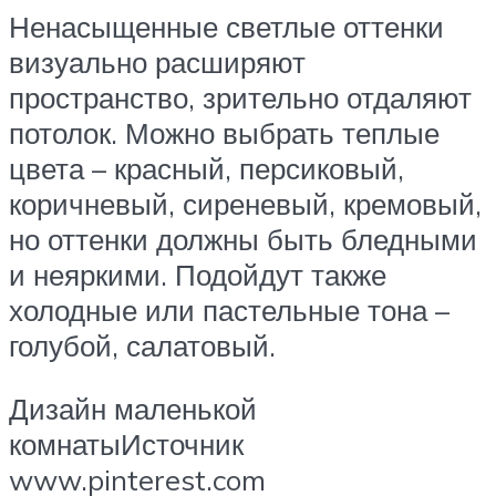
Ненасыщенные светлые оттенки
визуально расширяют
пространство, зрительно отдаляют
потолок. Можно выбрать теплые
цвета – красный, персиковый,
коричневый, сиреневый, кремовый,
но оттенки должны быть бледными
и неяркими. Подойдут также
холодные или пастельные тона –
голубой, салатовый.
Дизайн маленькой
комнатыИсточник
www.pinterest.com