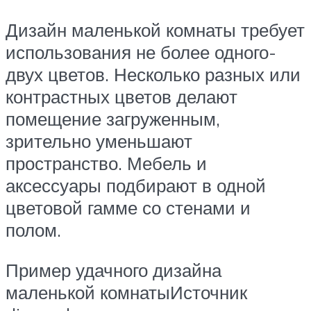
Дизайн маленькой комнаты требует
использования не более одного-
двух цветов. Несколько разных или
контрастных цветов делают
помещение загруженным,
зрительно уменьшают
пространство. Мебель и
аксессуары подбирают в одной
цветовой гамме со стенами и
полом.
Пример удачного дизайна
маленькой комнатыИсточник