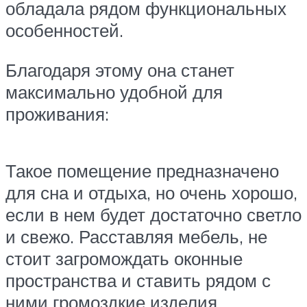
обладала рядом функциональных
особенностей.
Благодаря этому она станет
максимально удобной для
проживания:
Такое помещение предназначено
для сна и отдыха, но очень хорошо,
если в нем будет достаточно светло
и свежо. Расставляя мебель, не
стоит загромождать оконные
пространства и ставить рядом с
ними громоздкие изделия,