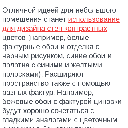
Отличной идеей для небольшого
помещения станет
использование
для дизайна стен контрастных
цветов (например, белые
фактурные обои и отделка с
черным рисунком, синие обои и
полотна с синими и желтыми
полосками). Расширяют
пространство также с помощью
разных фактур. Например,
бежевые обои с фактурой циновки
будут хорошо сочетаться с
гладкими аналогами с цветочным