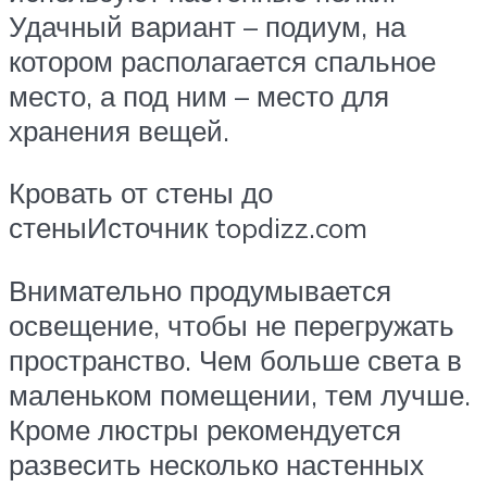
Удачный вариант – подиум, на
котором располагается спальное
место, а под ним – место для
хранения вещей.
Кровать от стены до
стеныИсточник topdizz.com
Внимательно продумывается
освещение, чтобы не перегружать
пространство. Чем больше света в
маленьком помещении, тем лучше.
Кроме люстры рекомендуется
развесить несколько настенных