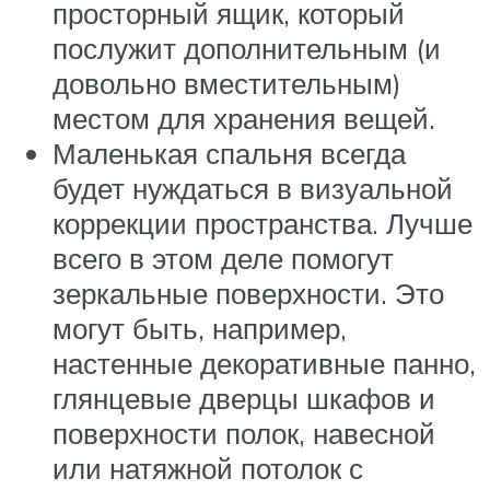
просторный ящик, который
послужит дополнительным (и
довольно вместительным)
местом для хранения вещей.
Маленькая спальня всегда
будет нуждаться в визуальной
коррекции пространства. Лучше
всего в этом деле помогут
зеркальные поверхности. Это
могут быть, например,
настенные декоративные панно,
глянцевые дверцы шкафов и
поверхности полок, навесной
или натяжной потолок с