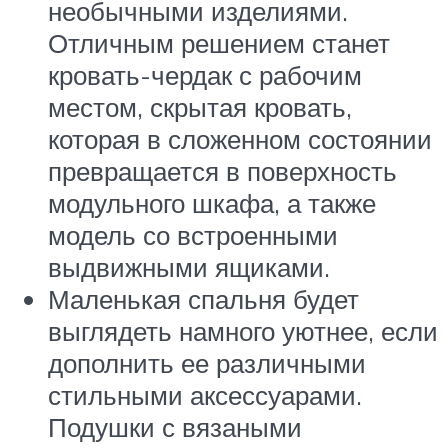
необычными изделиями.
Отличным решением станет
кровать-чердак с рабочим
местом, скрытая кровать,
которая в сложенном состоянии
превращается в поверхность
модульного шкафа, а также
модель со встроенными
выдвижными ящиками.
Маленькая спальня будет
выглядеть намного уютнее, если
дополнить ее различными
стильными аксессуарами.
Подушки с вязаными