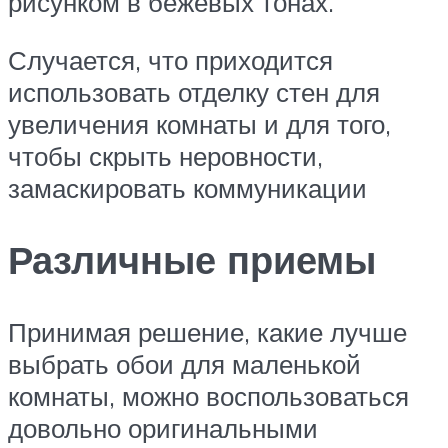
рисунком в бежевых тонах.
Случается, что приходится
использовать отделку стен для
увеличения комнаты и для того,
чтобы скрыть неровности,
замаскировать коммуникации
Различные приемы
Принимая решение, какие лучше
выбрать обои для маленькой
комнаты, можно воспользоваться
довольно оригинальными