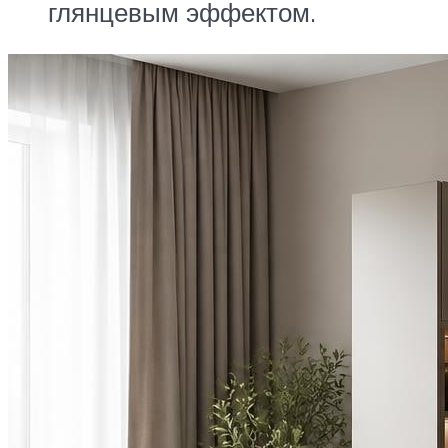
глянцевым эффектом.