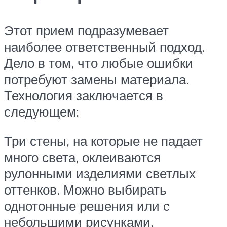
Этот прием подразумевает
наиболее ответственный подход.
Дело в том, что любые ошибки
потребуют замены материала.
Технология заключается в
следующем:
Три стены, на которые не падает
много света, оклеиваются
рулонными изделиями светлых
оттенков. Можно выбирать
однотонные решения или с
небольшими рисунками.