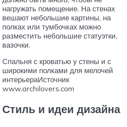
нагружать помещение. На стенах
вешают небольшие картины, на
полках или тумбочках можно
разместить небольшие статуэтки,
вазочки.
Спальня с кроватью у стены и с
широкими полками для мелочей
интерьераИсточник
www.archilovers.com
Стиль и идеи дизайна