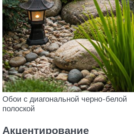
Обои с диагональной черно-белой
полоской
Акцентирование