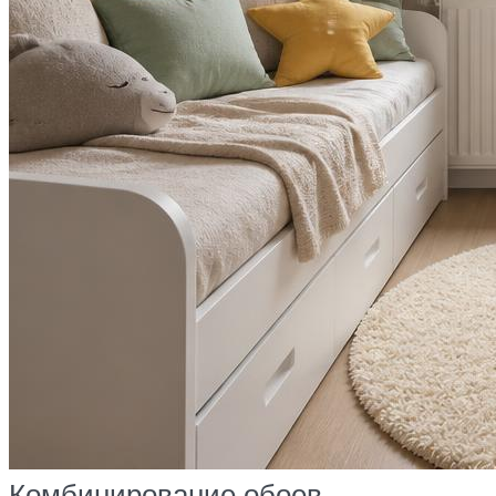
Комбинирование обоев