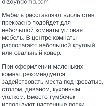
dizayndoma.com
Мебель расставляют вдоль стен,
прекрасно подойдет для
небольшой комнаты угловая
мебель. В центре комнаты
располагают небольшой круглый
или овальный ковер.
При оформлении маленьких
комнат рекомендуется
задействовать места под кроватью,
столом, диваном, кухонным
уголком. Вместо тумбочек
используют настенные полки.