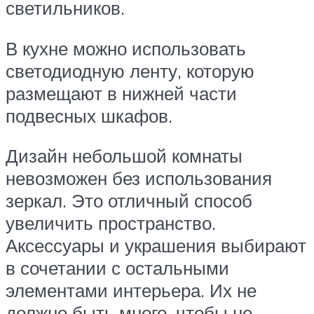
светильников.
В кухне можно использовать
светодиодную ленту, которую
размещают в нижней части
подвесных шкафов.
Дизайн небольшой комнаты
невозможен без использования
зеркал. Это отличный способ
увеличить пространство.
Аксессуары и украшения выбирают
в сочетании с остальными
элементами интерьера. Их не
должно быть много, чтобы не