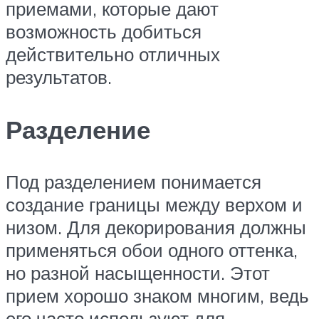
приемами, которые дают
возможность добиться
действительно отличных
результатов.
Разделение
Под разделением понимается
создание границы между верхом и
низом. Для декорирования должны
применяться обои одного оттенка,
но разной насыщенности. Этот
прием хорошо знаком многим, ведь
его часто используют для