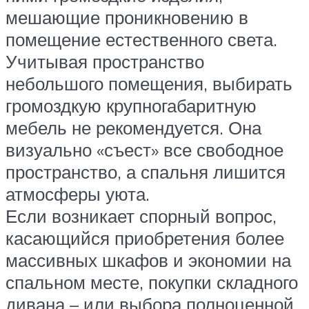
мешающие проникновению в
помещение естественного света.
Учитывая пространство
небольшого помещения, выбирать
громоздкую крупногабаритную
мебель не рекомендуется. Она
визуально «съест» все свободное
пространство, а спальня лишится
атмосферы уюта.
Если возникает спорный вопрос,
касающийся приобретения более
массивных шкафов и экономии на
спальном месте, покупки складного
дивана – или выбора полноценной