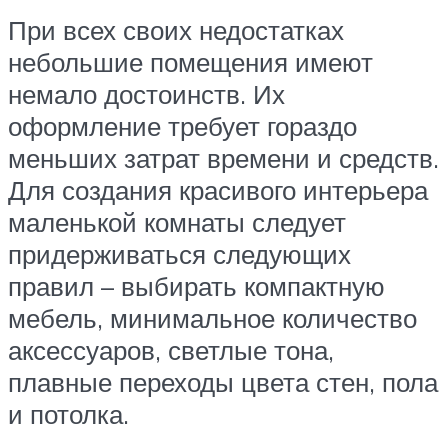
При всех своих недостатках
небольшие помещения имеют
немало достоинств. Их
оформление требует гораздо
меньших затрат времени и средств.
Для создания красивого интерьера
маленькой комнаты следует
придерживаться следующих
правил – выбирать компактную
мебель, минимальное количество
аксессуаров, светлые тона,
плавные переходы цвета стен, пола
и потолка.