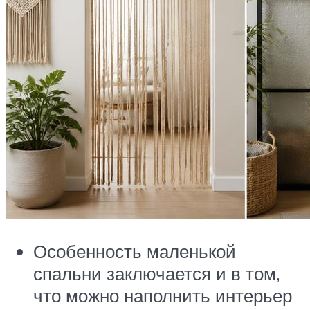
Особенность маленькой
спальни заключается и в том,
что можно наполнить интерьер