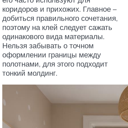
коридоров и прихожих. Главное –
добиться правильного сочетания,
поэтому на клей следует сажать
одинакового вида материалы.
Нельзя забывать о точном
оформлении границы между
полотнами, для этого подходит
тонкий молдинг.