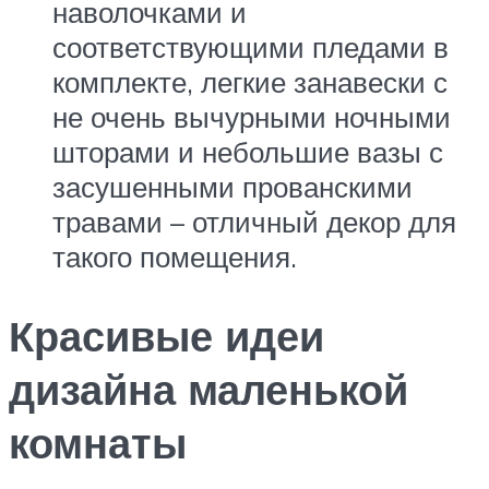
наволочками и
соответствующими пледами в
комплекте, легкие занавески с
не очень вычурными ночными
шторами и небольшие вазы с
засушенными прованскими
травами – отличный декор для
такого помещения.
Красивые идеи
дизайна маленькой
комнаты