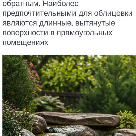
обратным. Наиболее
предпочтительными для облицовки
являются длинные, вытянутые
поверхности в прямоугольных
помещениях