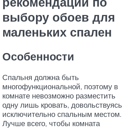
рекомендации по
выбору обоев для
маленьких спален
Особенности
Спальня должна быть
многофункциональной, поэтому в
комнате невозможно разместить
одну лишь кровать, довольствуясь
исключительно спальным местом.
Лучше всего, чтобы комната