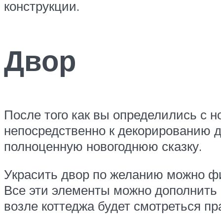
конструкции.
Двор
После того как вы определились с 
непосредственно к декорированию д
полноценную новогоднюю сказку.
Украсить двор по желанию можно фи
Все эти элементы можно дополнить 
возле коттеджа будет смотреться пр