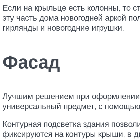
Если на крыльце есть колонны, то 
эту часть дома новогодней аркой по
гирлянды и новогодние игрушки.
Фасад
Лучшим решением при оформлении ф
универсальный предмет, с помощью 
Контурная подсветка здания позвол
фиксируются на контуры крыши, в д