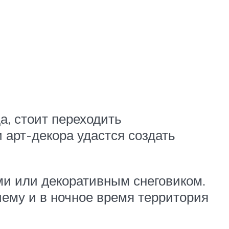
а, стоит переходить
 арт-декора удастся создать
ми или декоративным снеговиком.
ему и в ночное время территория