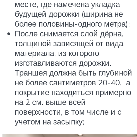
месте, где намечена укладка
будущей дорожки (ширина не
более половины-одного метра);
После снимается слой дёрна,
толщиной зависящей от вида
материала, из которого
изготавливаются дорожки.
Траншея должна быть глубиной
не более сантиметров 20-40, а
покрытие находиться примерно
на 2 см. выше всей
поверхности, в том числе и с
учетом на засыпку;