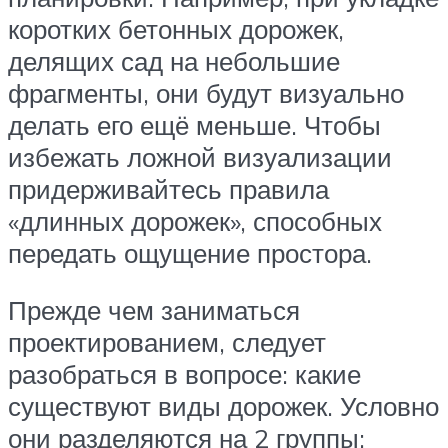
коротких бетонных дорожек,
делящих сад на небольшие
фрагменты, они будут визуально
делать его ещё меньше. Чтобы
избежать ложной визуализации
придерживайтесь правила
«длинных дорожек», способных
передать ощущение простора.
Прежде чем заниматься
проектированием, следует
разобраться в вопросе: какие
существуют виды дорожек. Условно
они разделяются на 2 группы: