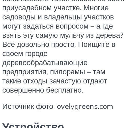
приусадебном участке. Многие
садоводы и владельцы участков
могут задаться вопросом – а где
взять эту самую мульчу из дерева?
Все довольно просто. Поищите в
своем городе
деревообрабатывающие
предприятия, пилорамы – там
такие отходы зачастую отдают
совершенно бесплатно.
Источник фото lovelygreens.com
Устройство