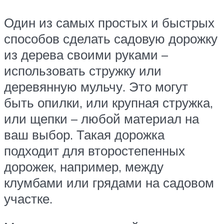
Один из самых простых и быстрых
способов сделать садовую дорожку
из дерева своими руками –
использовать стружку или
деревянную мульчу. Это могут
быть опилки, или крупная стружка,
или щепки – любой материал на
ваш выбор. Такая дорожка
подходит для второстепенных
дорожек, например, между
клумбами или грядами на садовом
участке.