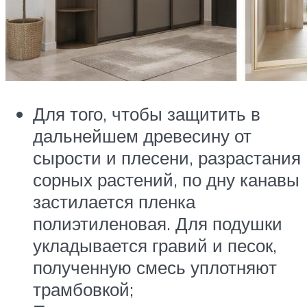
Для того, чтобы защитить в
дальнейшем древесину от
сырости и плесени, разрастания
сорных растений, по дну канавы
застилается пленка
полиэтиленовая. Для подушки
укладывается гравий и песок,
полученную смесь уплотняют
трамбовкой;