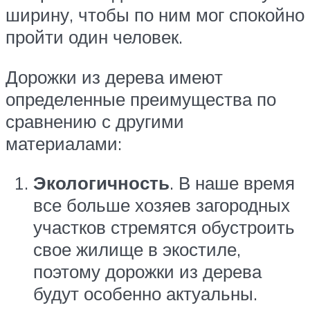
ширину, чтобы по ним мог спокойно
пройти один человек.
Дорожки из дерева имеют
определенные преимущества по
сравнению с другими
материалами:
Экологичность
. В наше время
все больше хозяев загородных
участков стремятся обустроить
свое жилище в экостиле,
поэтому дорожки из дерева
будут особенно актуальны.