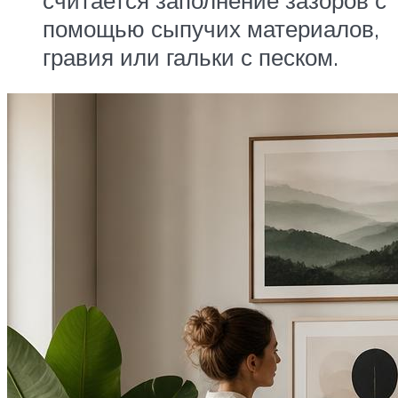
помощью сыпучих материалов,
гравия или гальки с песком.