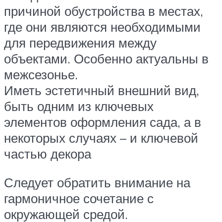
причиной обустройства в местах,
где они являются необходимыми
для передвижения между
объектами. Особенно актуальны в
межсезонье.
Иметь эстетичный внешний вид,
быть одним из ключевых
элементов оформления сада, а в
некоторых случаях – и ключевой
частью декора
Следует обратить внимание на
гармоничное сочетание с
окружающей средой.