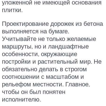
уложенной не имеющей основания
плитки.
Проектирование дорожек из бетона
выполняется на бумаге.
Учитывайте не только желаемые
маршруты, но и ландшафтные
особенности, окружающие
постройки и растительный мир. Не
обязательно делать в строгом
соотношении с масштабом и
рельефом местности. Главное,
чтобы он был понятен
исполнителю.