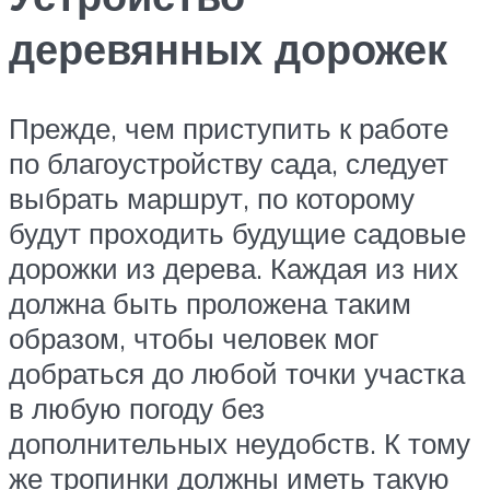
деревянных дорожек
Прежде, чем приступить к работе
по благоустройству сада, следует
выбрать маршрут, по которому
будут проходить будущие садовые
дорожки из дерева. Каждая из них
должна быть проложена таким
образом, чтобы человек мог
добраться до любой точки участка
в любую погоду без
дополнительных неудобств. К тому
же тропинки должны иметь такую