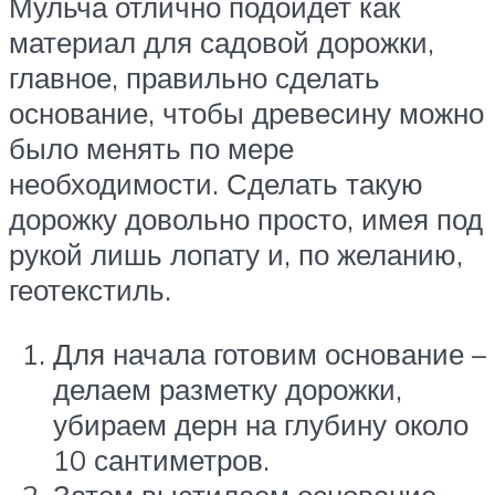
Мульча отлично подойдет как
материал для садовой дорожки,
главное, правильно сделать
основание, чтобы древесину можно
было менять по мере
необходимости. Сделать такую
дорожку довольно просто, имея под
рукой лишь лопату и, по желанию,
геотекстиль.
Для начала готовим основание –
делаем разметку дорожки,
убираем дерн на глубину около
10 сантиметров.