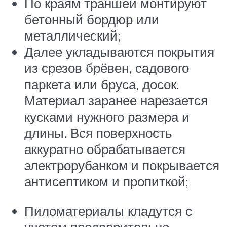
По краям траншеи монтируют
бетонный бордюр или
металлический;
Далее укладываются покрытия
из срезов брёвен, садового
паркета или бруса, досок.
Материал заранее нарезается
кусками нужного размера и
длины. Вся поверхность
аккуратно обрабатывается
электрорубанком и покрывается
антисептиком и пропиткой;
Пиломатериалы кладутся с
учетом предварительно