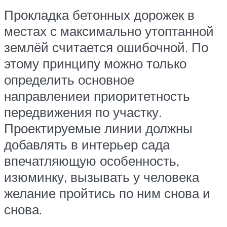
Прокладка бетонных дорожек в
местах с максимально утоптанной
землёй считается ошибочной. По
этому принципу можно только
определить основное
направлениеи приоритетность
передвижения по участку.
Проектируемые линии должны
добавлять в интерьер сада
впечатляющую особенность,
изюминку, вызывать у человека
желание пройтись по ним снова и
снова.