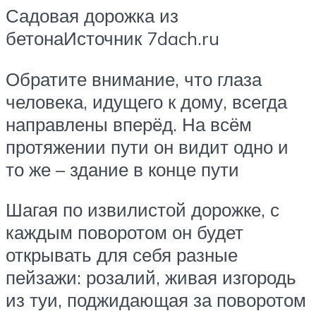
Садовая дорожка из
бетонаИсточник 7dach.ru
Обратите внимание, что глаза
человека, идущего к дому, всегда
направлены вперёд. На всём
протяжении пути он видит одно и
то же – здание в конце пути
Шагая по извилистой дорожке, с
каждым поворотом он будет
открывать для себя разные
пейзажи: розалий, живая изгородь
из туи, поджидающая за поворотом