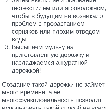
Затем выстилаем основание
геотекстилем или агроволокном,
чтобы в будущем не возникало
проблем с прорастанием
сорняков или плохим отводом
воды.
Высыпаем мульчу на
приготовленную дорожку и
насладжаемся аккуратной
дорожкой!
Создание такой дорожки не займет
много времени, а ее
многофункциональность позволит
использовать такой способ на всем