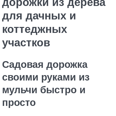
дорожки из дерева
для дачных и
коттеджных
участков
Садовая дорожка
своими руками из
мульчи быстро и
просто