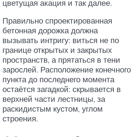
цветущая акация и так далее.
Правильно спроектированная
бетонная дорожка должна
вызывать интригу: виться не по
границе открытых и закрытых
пространств, а прятаться в тени
зарослей. Расположение конечного
пункта до последнего момента
остаётся загадкой: скрывается в
верхней части лестницы, за
раскидистым кустом, углом
строения.