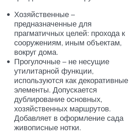
Хозяйственные –
предназначенные для
прагматичных целей: прохода к
сооружениям, иным объектам,
вокруг дома.
Прогулочные – не несущие
утилитарной функции,
используются как декоративные
элементы. Допускается
дублирование основных,
хозяйственных маршрутов.
Добавляет в оформление сада
живописные нотки.