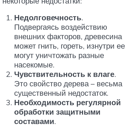
некоторые недостатки:
Недолговечность
.
Подвергаясь воздействию
внешних факторов, древесина
может гнить, гореть, изнутри ее
могут уничтожать разные
насекомые.
Чувствительность к влаге
.
Это свойство дерева – весьма
существенный недостаток.
Необходимость регулярной
обработки защитными
составами
.