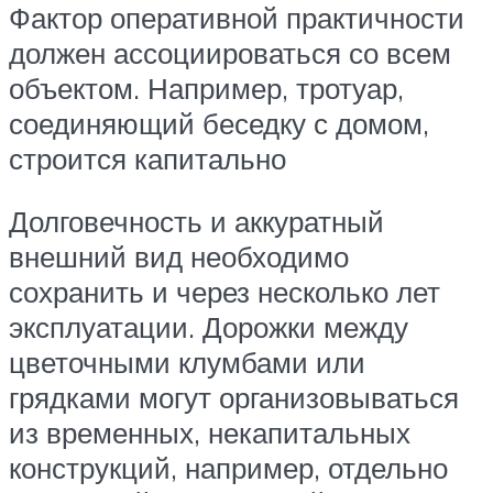
Фактор оперативной практичности
должен ассоциироваться со всем
объектом. Например, тротуар,
соединяющий беседку с домом,
строится капитально
Долговечность и аккуратный
внешний вид необходимо
сохранить и через несколько лет
эксплуатации. Дорожки между
цветочными клумбами или
грядками могут организовываться
из временных, некапитальных
конструкций, например, отдельно