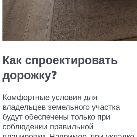
Как спроектировать
дорожку?
Комфортные условия для
владельцев земельного участка
будут обеспечены только при
соблюдении правильной
планировки. Например, при укладке