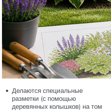
Делаются специальные
разметки (с помощью
деревянных колышков) на том