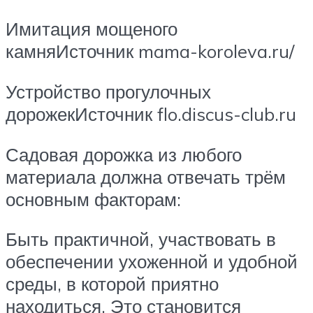
Имитация мощеного
камняИсточник mama-koroleva.ru/
Устройство прогулочных
дорожекИсточник flo.discus-club.ru
Садовая дорожка из любого
материала должна отвечать трём
основным факторам:
Быть практичной, участвовать в
обеспечении ухоженной и удобной
среды, в которой приятно
находиться. Это становится