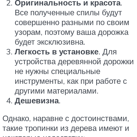
Оригинальность и красота
.
Все полученные спилы будут
совершенно разными по своим
узорам, поэтому ваша дорожка
будет эксклюзивна.
Легкость в установке
. Для
устройства деревянной дорожки
не нужны специальные
инструменты, как при работе с
другими материалами.
Дешевизна
.
Однако, наравне с достоинствами,
такие тропинки из дерева имеют и