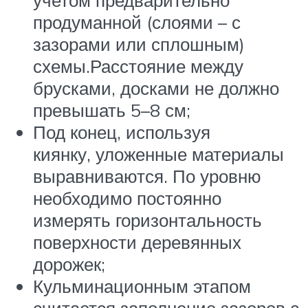
продуманной (слоями – с
зазорами или сплошным)
схемы.Расстояние между
брусками, досками не должно
превышать 5–8 см;
Под конец, используя
киянку, уложенные материалы
выравниваются. По уровню
необходимо постоянно
измерять горизонтальность
поверхности деревянных
дорожек;
Кульминационным этапом
считается заполнение зазоров с