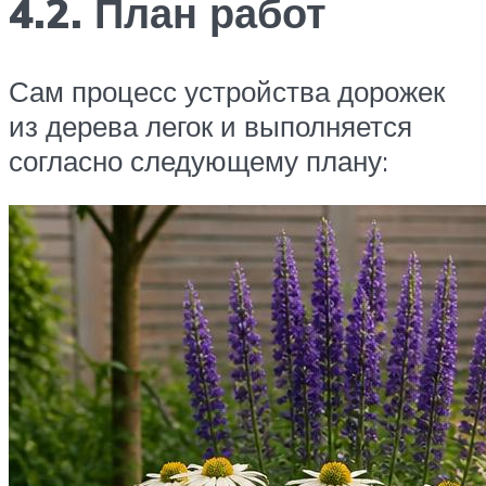
4.2. План работ
Сам процесс устройства дорожек
из дерева легок и выполняется
согласно следующему плану: