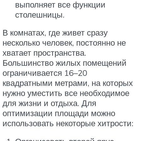
выполняет все функции
столешницы.
В комнатах, где живет сразу
несколько человек, постоянно не
хватает пространства.
Большинство жилых помещений
ограничивается 16–20
квадратными метрами, на которых
нужно уместить все необходимое
для жизни и отдыха. Для
оптимизации площади можно
использовать некоторые хитрости: