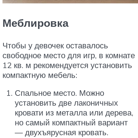
Меблировка
Чтобы у девочек оставалось
свободное место для игр, в комнате
12 кв. м рекомендуется установить
компактную мебель:
Спальное место. Можно
установить две лаконичных
кровати из металла или дерева,
но самый компактный вариант
— двухъярусная кровать.