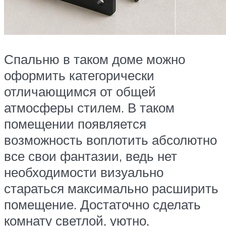
Спальню в таком доме можно
оформить категорически
отличающимся от общей
атмосферы стилем. В таком
помещении появляется
возможность воплотить абсолютно
все свои фантазии, ведь нет
необходимости визуально
стараться максимально расширить
помещение. Достаточно сделать
комнату светлой, уютно,