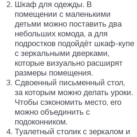
Шкаф для одежды. В
помещении с маленькими
детьми можно поставить два
небольших комода, а для
подростков подойдёт шкаф-купе
с зеркальными дверками,
которые визуально расширят
размеры помещения.
Сдвоенный письменный стол,
за которым можно делать уроки.
Чтобы сэкономить место, его
можно объединить с
подоконником.
Туалетный столик с зеркалом и