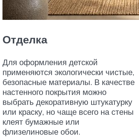
Отделка
Для оформления детской
применяются экологически чистые,
безопасные материалы. В качестве
настенного покрытия можно
выбрать декоративную штукатурку
или краску, но чаще всего на стены
клеят бумажные или
флизелиновые обои.