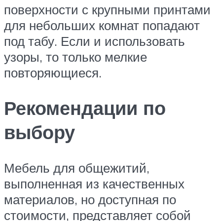
поверхности с крупными принтами
для небольших комнат попадают
под табу. Если и использовать
узоры, то только мелкие
повторяющиеся.
Рекомендации по
выбору
Мебель для общежитий,
выполненная из качественных
материалов, но доступная по
стоимости, представляет собой