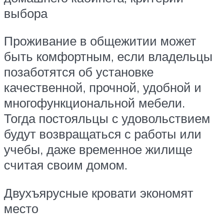
выбора
Проживание в общежитии может
быть комфортным, если владельцы
позаботятся об установке
качественной, прочной, удобной и
многофункциональной мебели.
Тогда постояльцы с удовольствием
будут возвращаться с работы или
учебы, даже временное жилище
считая своим домом.
Двухъярусные кровати экономят
место