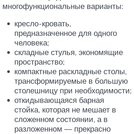
многофункциональные варианты:
кресло-кровать,
предназначенное для одного
человека;
складные стулья, экономящие
пространство;
компактные раскладные столы,
трансформируемые в большую
столешницу при необходимости;
откидывающаяся барная
стойка, которая не мешает в
сложенном состоянии, а в
разложенном — прекрасно