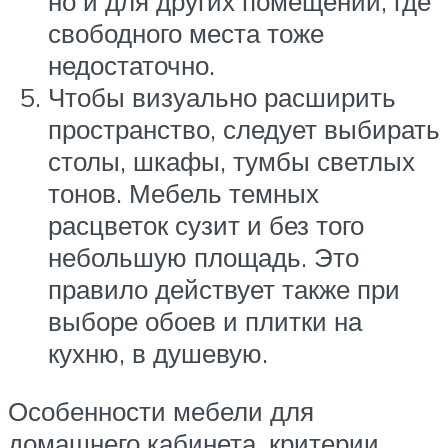
но и для других помещений, где
свободного места тоже
недостаточно.
Чтобы визуально расширить
пространство, следует выбирать
столы, шкафы, тумбы светлых
тонов. Мебель темных
расцветок сузит и без того
небольшую площадь. Это
правило действует также при
выборе обоев и плитки на
кухню, в душевую.
Особенности мебели для
домашнего кабинета, критерии