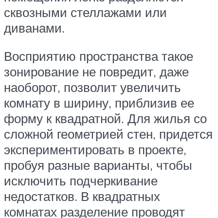
сквозными стеллажами или
диванами.
Восприятию пространства такое
зонирование не повредит, даже
наоборот, позволит увеличить
комнату в ширину, приблизив ее
форму к квадратной. Для жилья со
сложной геометрией стен, придется
экспериментировать в проекте,
пробуя разные варианты, чтобы
исключить подчеркивание
недостатков. В квадратных
комнатах разделение проводят