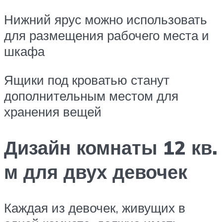
Нижний ярус можно использовать
для размещения рабочего места и
шкафа
Ящики под кроватью станут
дополнительным местом для
хранения вещей
Дизайн комнаты 12 кв.
м для двух девочек
Каждая из девочек, живущих в