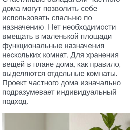
дома могут позволить себе
использовать спальню по
назначению. Нет необходимости
вмещать в маленькой площади
функциональные назначения
нескольких комнат. Для хранения
вещей в плане дома, как правило,
выделяются отдельные комнаты.
Проект частного дома изначально
подразумевает индивидуальный
подход.