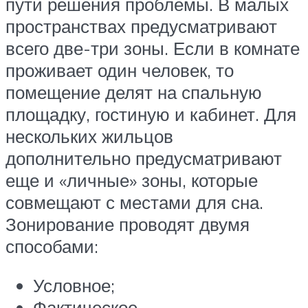
пути решения проблемы. В малых
пространствах предусматривают
всего две-три зоны. Если в комнате
проживает один человек, то
помещение делят на спальную
площадку, гостиную и кабинет. Для
нескольких жильцов
дополнительно предусматривают
еще и «личные» зоны, которые
совмещают с местами для сна.
Зонирование проводят двумя
способами:
Условное;
Фактическое.