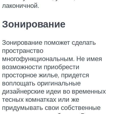
лаконичной.
Зонирование
Зонирование поможет сделать
пространство
многофункциональным. Не имея
возможности приобрести
просторное жилье, придется
воплощать оригинальные
дизайнерские идеи во временных
тесных комнатках или же
придумывать свои собственные