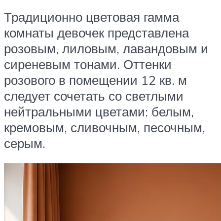
Традиционно цветовая гамма
комнаты девочек представлена
розовым, лиловым, лавандовым и
сиреневым тонами. Оттенки
розового в помещении 12 кв. м
следует сочетать со светлыми
нейтральными цветами: белым,
кремовым, сливочным, песочным,
серым.