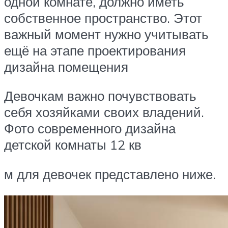
одной комнате, должно иметь
собственное пространство. Этот
важный момент нужно учитывать
ещё на этапе проектирования
дизайна помещения
Девочкам важно почувствовать
себя хозяйками своих владений.
Фото современного дизайна
детской комнаты 12 кв
м для девочек представлено ниже.