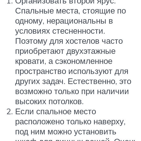
Организовать второй ярус.
Спальные места, стоящие по
одному, нерациональны в
условиях стесненности.
Поэтому для хостелов часто
приобретают двухэтажные
кровати, а сэкономленное
пространство используют для
других задач. Естественно, это
возможно только при наличии
высоких потолков.
Если спальное место
расположено только наверху,
под ним можно установить