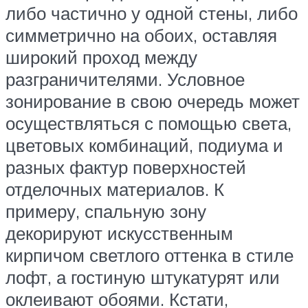
либо частично у одной стены, либо
симметрично на обоих, оставляя
широкий проход между
разграничителями. Условное
зонирование в свою очередь может
осуществляться с помощью света,
цветовых комбинаций, подиума и
разных фактур поверхностей
отделочных материалов. К
примеру, спальную зону
декорируют искусственным
кирпичом светлого оттенка в стиле
лофт, а гостиную штукатурят или
оклеивают обоями. Кстати,