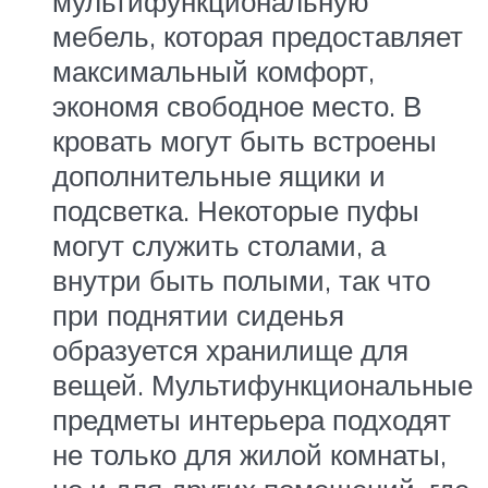
мультифункциональную
мебель, которая предоставляет
максимальный комфорт,
экономя свободное место. В
кровать могут быть встроены
дополнительные ящики и
подсветка. Некоторые пуфы
могут служить столами, а
внутри быть полыми, так что
при поднятии сиденья
образуется хранилище для
вещей. Мультифункциональные
предметы интерьера подходят
не только для жилой комнаты,