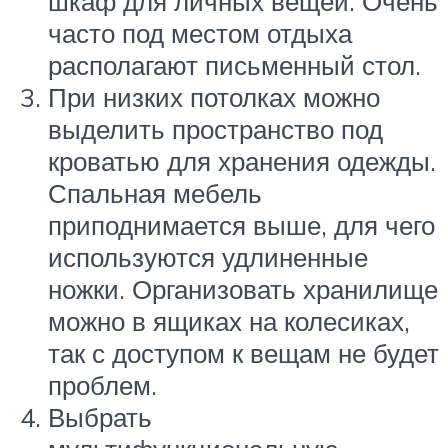
шкаф для личных вещей. Очень
часто под местом отдыха
располагают письменный стол.
При низких потолках можно
выделить пространство под
кроватью для хранения одежды.
Спальная мебель
приподнимается выше, для чего
используются удлиненные
ножки. Организовать хранилище
можно в ящиках на колесиках,
так с доступом к вещам не будет
проблем.
Выбрать