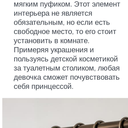
мягким пуфиком. Этот элемент
интерьера не является
обязательным, но если есть
свободное место, то его стоит
установить в комнате.
Примеряя украшения и
пользуясь детской косметикой
за туалетным столиком, любая
девочка сможет почувствовать
себя принцессой.