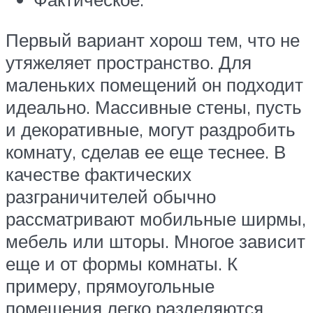
Первый вариант хорош тем, что не
утяжеляет пространство. Для
маленьких помещений он подходит
идеально. Массивные стены, пусть
и декоративные, могут раздробить
комнату, сделав ее еще теснее. В
качестве фактических
разграничителей обычно
рассматривают мобильные ширмы,
мебель или шторы. Многое зависит
еще и от формы комнаты. К
примеру, прямоугольные
помещения легко разделяются