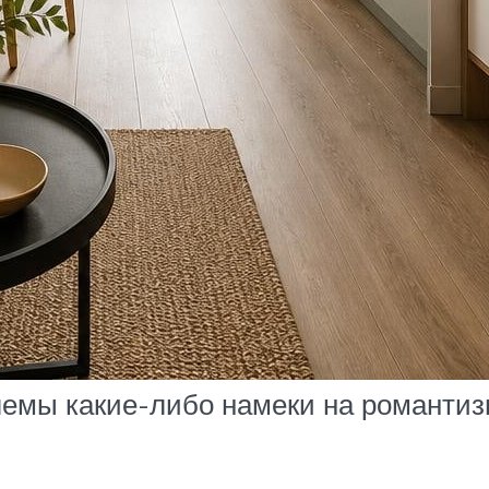
лемы какие-либо намеки на романти