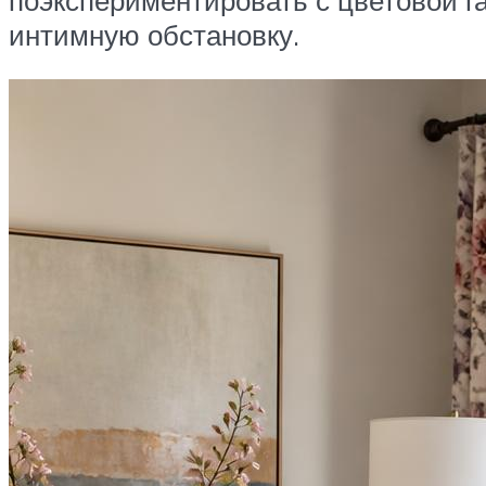
интимную обстановку.