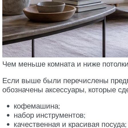
Чем меньше комната и ниже потолки
Если выше были перечислены предм
обозначены аксессуары, которые сд
кофемашина;
набор инструментов;
качественная и красивая посуда;