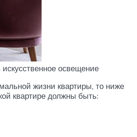
ь искусственное освещение
мальной жизни квартиры, то ниже
кой квартире должны быть: